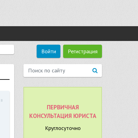
Войти
Регистрация
28
ПЕРВИЧНАЯ
КОНСУЛЬТАЦИЯ ЮРИСТА
Круглосуточно