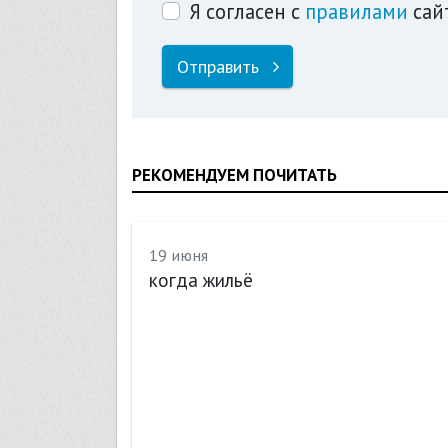
Я согласен с
правилами
сай
Отправить
РЕКОМЕНДУЕМ ПОЧИТАТЬ
19 июня
когда жильё