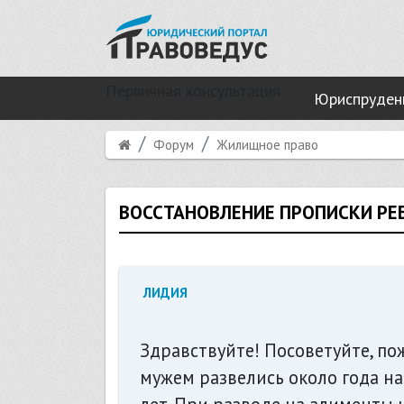
Первичная консультация
Юриспруден
Форум
Жилищное право
ВОССТАНОВЛЕНИЕ ПРОПИСКИ РЕ
ЛИДИЯ
Здравствуйте! Посоветуйте, пож
мужем развелись около года на