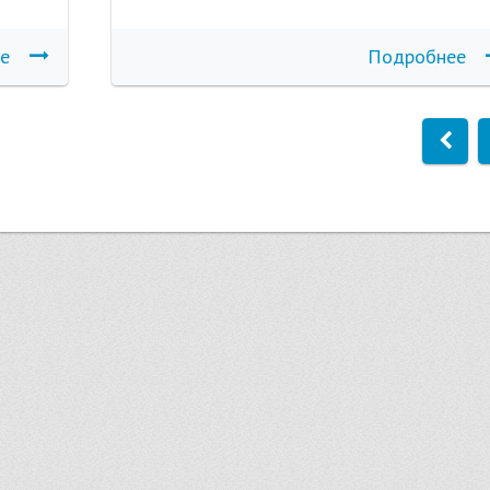
е
Подробнее