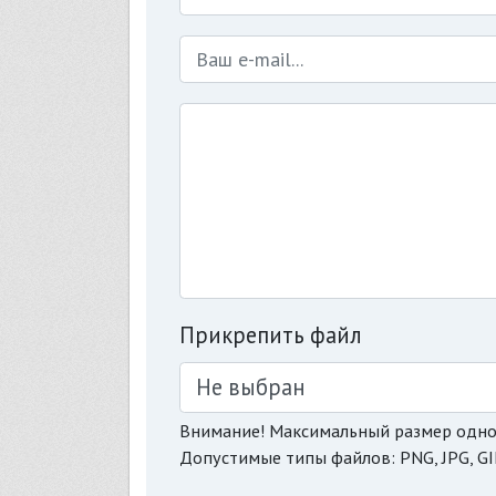
Прикрепить файл
Не выбран
Внимание! Максимальный размер одно
Допустимые типы файлов: PNG, JPG, GI