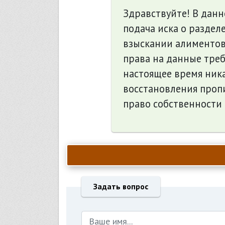
Здравствуйте! В дан
подача иска о раздел
взыскании алиментов 
права на данные треб
настоящее время ник
восстановления проп
право собственности 
Задать вопрос