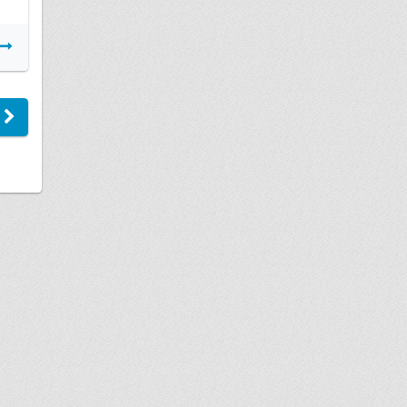
Подробнее