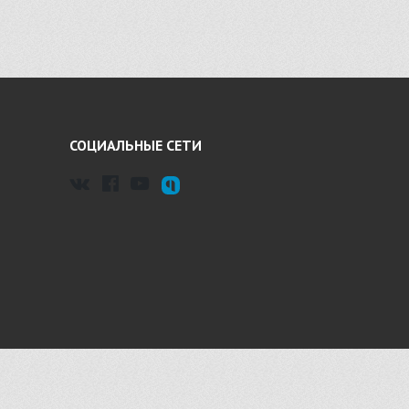
СОЦИАЛЬНЫЕ СЕТИ