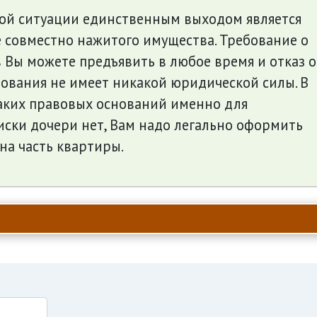
ной ситуации единственным выходом является
е совместно нажитого имущества. Требование о
Вы можете предъявить в любое время и отказ о
ования не имеет никакой юридической силы. В
аких правовых оснований именно для
иски дочери нет, Вам надо легально оформить
на часть квартиры.