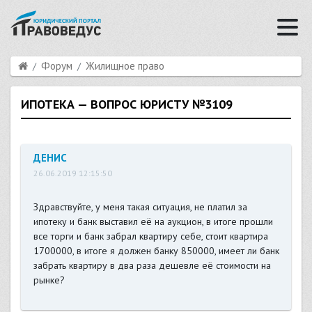
Форум
Жилищное право
ИПОТЕКА — ВОПРОС ЮРИСТУ №3109
ДЕНИС
26.06.2019 12:15:50
Здравствуйте, у меня такая ситуация, не платил за
ипотеку и банк выставил её на аукцион, в итоге прошли
все торги и банк забрал квартиру себе, стоит квартира
1700000, в итоге я должен банку 850000, имеет ли банк
забрать квартиру в два раза дешевле её стоимости на
рынке?