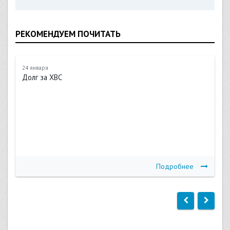
РЕКОМЕНДУЕМ ПОЧИТАТЬ
24 января
Долг за ХВС
Подробнее