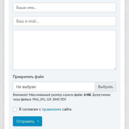
Прикрепить файл
Не выбран
Внимание! Максимальный размер одного файла:
6 МБ
. Допустимые
типы файлов: PNG, JPG, GIF, BMP, PDF
Я согласен с
правилами
сайта
Отправить