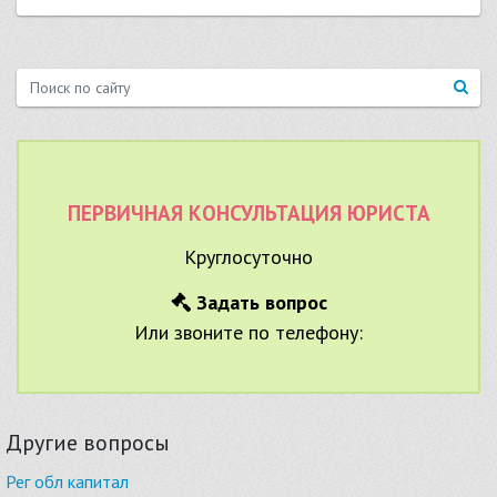
ПЕРВИЧНАЯ КОНСУЛЬТАЦИЯ ЮРИСТА
Круглосуточно
Задать вопрос
Или звоните по телефону:
Другие вопросы
Рег обл капитал