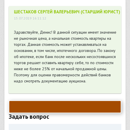
ШЕСТАКОВ СЕРГЕЙ ВАЛЕРЬЕВИЧ (СТАРШИЙ ЮРИСТ)
15.07.2019 16:11:12
Здравствуйте, Денис! В данной ситуации имеет значение
не рыночная цена, а начальная стоимость квартиры на
торгах. Данная стоимость может устанавливаться на
основании, в том числе, ипотечного договора. По закону
об ипотеке, если банк после нескольких несостоявшихся
торгов решает оставить квартиру себе, то по стоимости
ниже не более 25% от начальной продажной цены.
Поэтому для оценки правомерности действий банков
надо смотреть документацию аукциона.
Задать вопрос