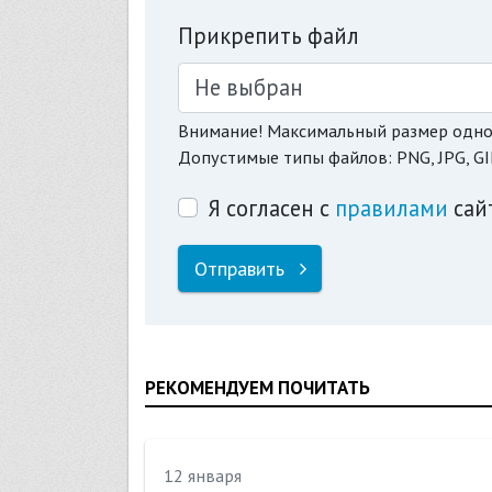
Прикрепить файл
Не выбран
Внимание! Максимальный размер одно
Допустимые типы файлов: PNG, JPG, GI
Я согласен с
правилами
сай
Отправить
РЕКОМЕНДУЕМ ПОЧИТАТЬ
12 января