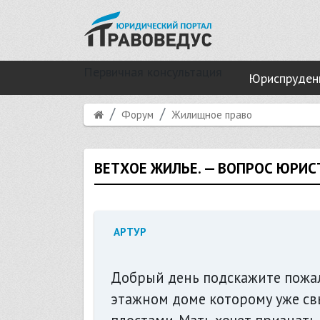
Первичная консультация
Юриспруден
Форум
Жилищное право
ВЕТХОЕ ЖИЛЬЕ. — ВОПРОС ЮРИ
АРТУР
Добрый день подскажите пожалу
этажном доме которому уже св