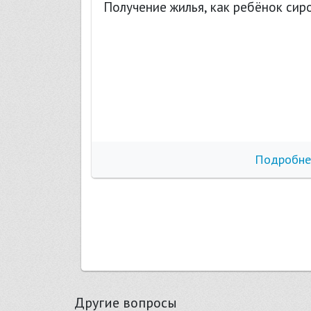
Получение жилья, как ребёнок сир
бнее
Подробне
Другие вопросы