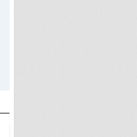
15 апреля