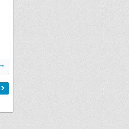
Аварийное жилье
Подробнее