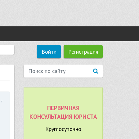
Войти
Регистрация
22
ПЕРВИЧНАЯ
КОНСУЛЬТАЦИЯ ЮРИСТА
Круглосуточно