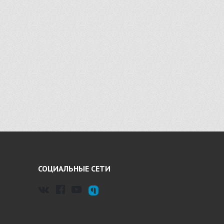
СОЦИАЛЬНЫЕ СЕТИ