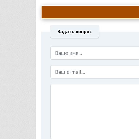
Задать вопрос