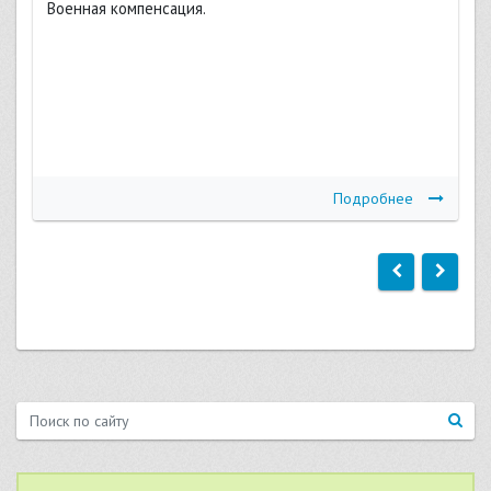
Военная компенсация.
Подробнее