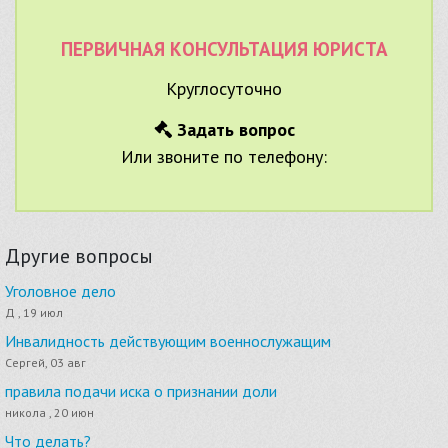
ПЕРВИЧНАЯ КОНСУЛЬТАЦИЯ ЮРИСТА
Круглосуточно
Задать вопрос
Или звоните по телефону:
Другие вопросы
Уголовное дело
Д , 19 июл
Инвалидность действующим военнослужащим
Сергей, 03 авг
правила подачи иска о признании доли
никола , 20 июн
Что делать?