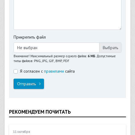
Прикрепить файл
Не выбран
Внимание! Максимальный размер одного файла:
6 МБ
. Допустимые
типы файлов: PNG, JPG, GIF, BMP, PDF
Я согласен с
правилами
сайта
Отправить
РЕКОМЕНДУЕМ ПОЧИТАТЬ
11 октября