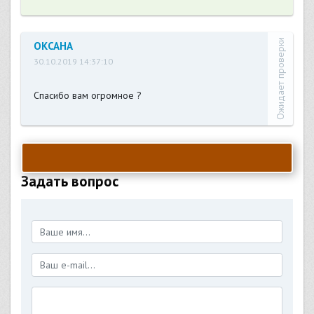
Ожидает проверки
ОКСАНА
30.10.2019 14:37:10
Спасибо вам огромное ?
Задать вопрос