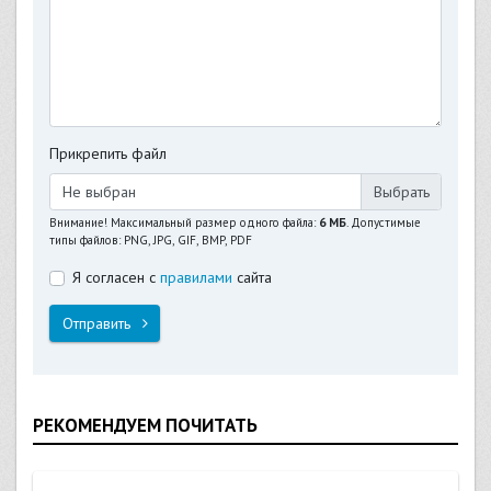
Прикрепить файл
Не выбран
Внимание! Максимальный размер одного файла:
6 МБ
. Допустимые
типы файлов: PNG, JPG, GIF, BMP, PDF
Я согласен с
правилами
сайта
Отправить
РЕКОМЕНДУЕМ ПОЧИТАТЬ