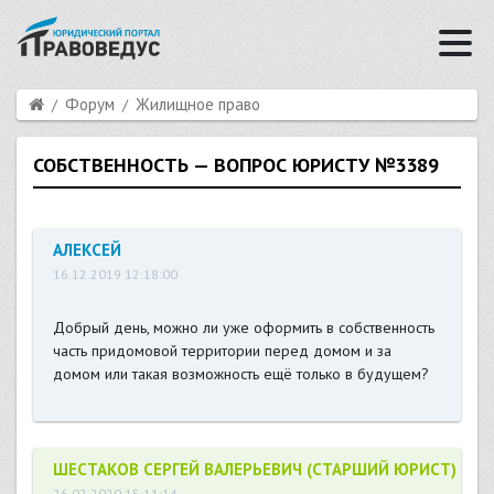
Форум
Жилищное право
СОБСТВЕННОСТЬ — ВОПРОС ЮРИСТУ №3389
АЛЕКСЕЙ
16.12.2019 12:18:00
Добрый день, можно ли уже оформить в собственность
часть придомовой территории перед домом и за
домом или такая возможность ещё только в будущем?
ШЕСТАКОВ СЕРГЕЙ ВАЛЕРЬЕВИЧ (СТАРШИЙ ЮРИСТ)
26.02.2020 15:11:14