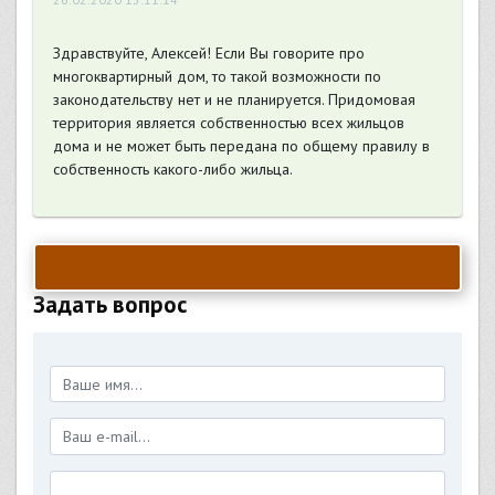
Здравствуйте, Алексей! Если Вы говорите про
многоквартирный дом, то такой возможности по
законодательству нет и не планируется. Придомовая
территория является собственностью всех жильцов
дома и не может быть передана по общему правилу в
собственность какого-либо жильца.
Задать вопрос