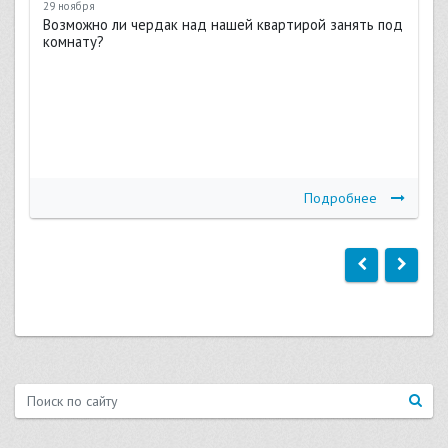
29 ноября
Возможно ли чердак над нашей квартирой занять под
комнату?
Подробнее