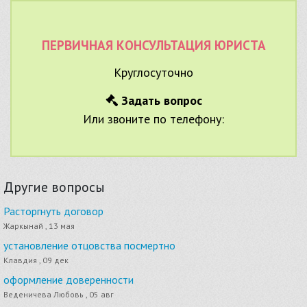
ПЕРВИЧНАЯ КОНСУЛЬТАЦИЯ ЮРИСТА
Круглосуточно
Задать вопрос
Или звоните по телефону:
Другие вопросы
Расторгнуть договор
Жаркынай , 13 мая
установление отцовства посмертно
Клавдия , 09 дек
оформление доверенности
Веденичева Любовь , 05 авг