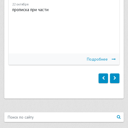
22 октября
прописка при части
Подробнее