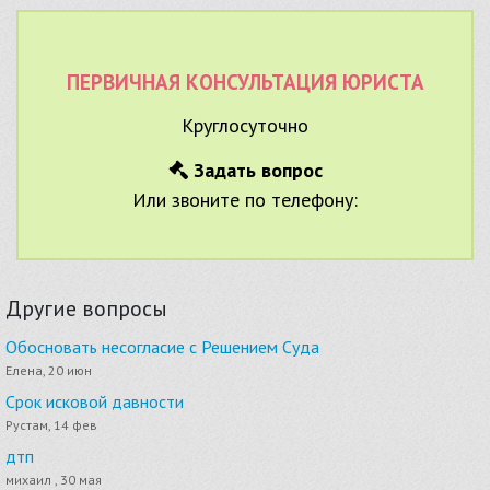
ПЕРВИЧНАЯ КОНСУЛЬТАЦИЯ ЮРИСТА
Круглосуточно
Задать вопрос
Или звоните по телефону:
Другие вопросы
Обосновать несогласие с Решением Суда
Елена, 20 июн
Срок исковой давности
Рустам, 14 фев
дтп
михаил , 30 мая