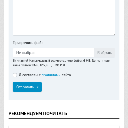
Прикрепить файл
Не выбран
Внимание! Максимальный размер одного файла:
6 МБ
. Допустимые
типы файлов: PNG, JPG, GIF, BMP, PDF
Я согласен с
правилами
сайта
Отправить
РЕКОМЕНДУЕМ ПОЧИТАТЬ