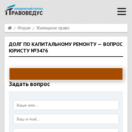
Форум
Жилищное право
ДОЛГ ПО КАПИТАЛЬНОМУ РЕМОНТУ — ВОПРОС
ЮРИСТУ №3476
Задать вопрос