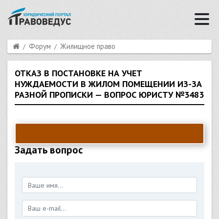
Форум
Жилищное право
ОТКАЗ В ПОСТАНОВКЕ НА УЧЕТ
НУЖДАЕМОСТИ В ЖИЛОМ ПОМЕЩЕНИИ ИЗ-ЗА
РАЗНОЙ ПРОПИСКИ — ВОПРОС ЮРИСТУ №3483
Задать вопрос