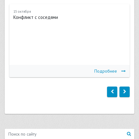
15 октября
Конфликт с соседями
Подробнее