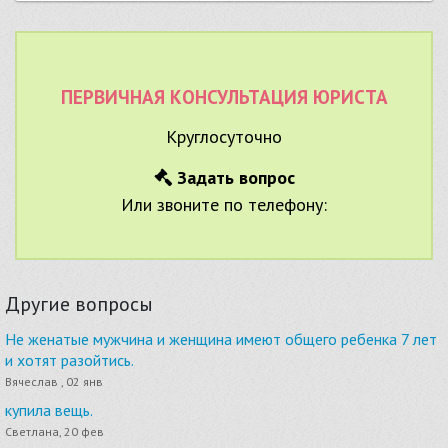
ПЕРВИЧНАЯ КОНСУЛЬТАЦИЯ ЮРИСТА
Круглосуточно
Задать вопрос
Или звоните по телефону:
Другие вопросы
Не женатые мужчина и женщина имеют общего ребенка 7 лет
и хотят разойтись.
Вячеслав , 02 янв
купила вещь.
Светлана, 20 фев