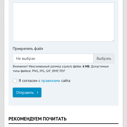
Прикрепить файл
Не выбран
Внимание! Максимальный размер одного файла:
6 МБ
. Допустимые
типы файлов: PNG, JPG, GIF, BMP, PDF
Я согласен с
правилами
сайта
Отправить
РЕКОМЕНДУЕМ ПОЧИТАТЬ