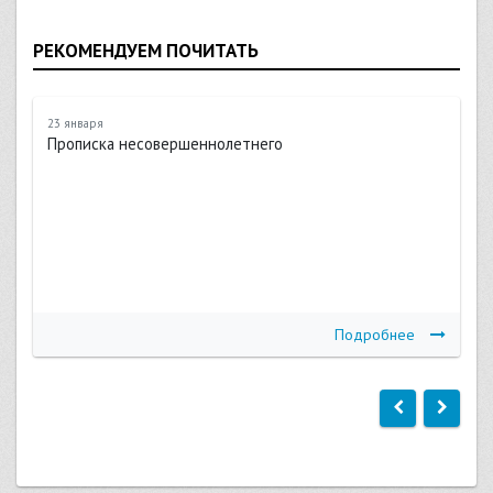
РЕКОМЕНДУЕМ ПОЧИТАТЬ
23 января
Прописка несовершеннолетнего
Подробнее