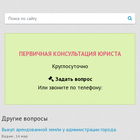
ПЕРВИЧНАЯ КОНСУЛЬТАЦИЯ ЮРИСТА
Круглосуточно
Задать вопрос
Или звоните по телефону:
Другие вопросы
Выкуп арендованной земли у администрации города.
Вадим , 14 мар