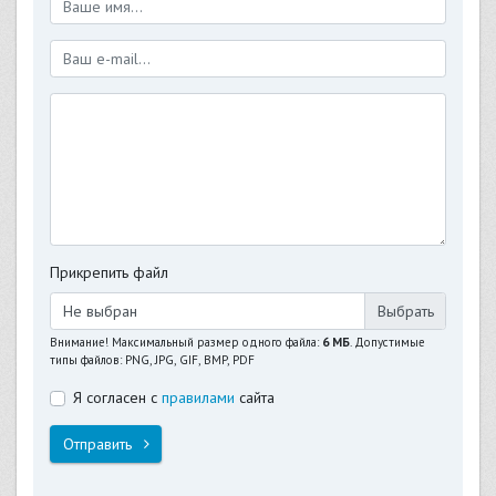
Прикрепить файл
Не выбран
Внимание! Максимальный размер одного файла:
6 МБ
. Допустимые
типы файлов: PNG, JPG, GIF, BMP, PDF
Я согласен с
правилами
сайта
Отправить