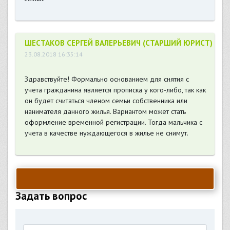
ШЕСТАКОВ СЕРГЕЙ ВАЛЕРЬЕВИЧ (СТАРШИЙ ЮРИСТ)
23.08.2018 16:35:14
Здравствуйте! Формально основанием для снятия с
учета гражданина является прописка у кого-либо, так как
он будет считаться членом семьи собственника или
нанимателя данного жилья. Вариантом может стать
оформление временной регистрации. Тогда мальчика с
учета в качестве нуждающегося в жилье не снимут.
Задать вопрос