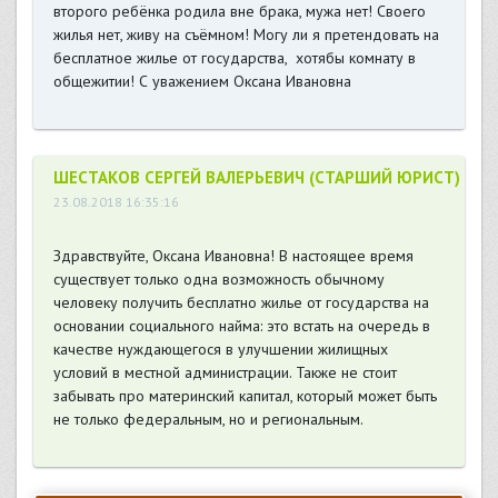
второго ребёнка родила вне брака, мужа нет! Своего
жилья нет, живу на съёмном! Могу ли я претендовать на
бесплатное жилье от государства, хотябы комнату в
общежитии! С уважением Оксана Ивановна
ШЕСТАКОВ СЕРГЕЙ ВАЛЕРЬЕВИЧ (СТАРШИЙ ЮРИСТ)
23.08.2018 16:35:16
Здравствуйте, Оксана Ивановна! В настоящее время
существует только одна возможность обычному
человеку получить бесплатно жилье от государства на
основании социального найма: это встать на очередь в
качестве нуждающегося в улучшении жилищных
условий в местной администрации. Также не стоит
забывать про материнский капитал, который может быть
не только федеральным, но и региональным.