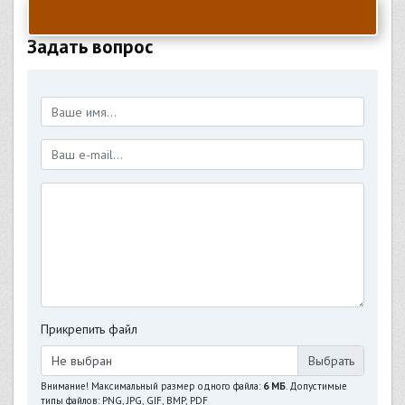
Задать вопрос
Прикрепить файл
Не выбран
Внимание! Максимальный размер одного файла:
6 МБ
. Допустимые
типы файлов: PNG, JPG, GIF, BMP, PDF