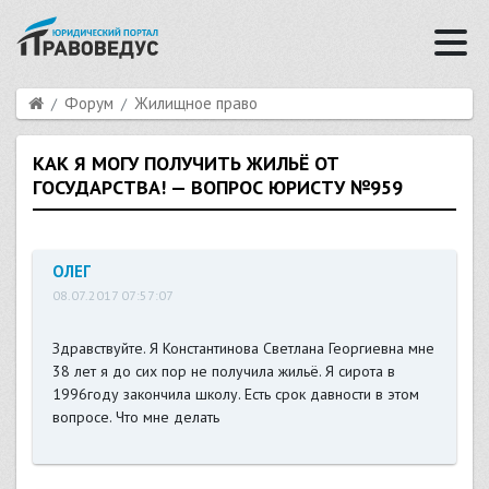
Форум
Жилищное право
КАК Я МОГУ ПОЛУЧИТЬ ЖИЛЬЁ ОТ
ГОСУДАРСТВА! — ВОПРОС ЮРИСТУ №959
ОЛЕГ
08.07.2017 07:57:07
Здравствуйте. Я Константинова Светлана Георгиевна мне
38 лет я до сих пор не получила жильё. Я сирота в
1996году закончила школу. Есть срок давности в этом
вопросе. Что мне делать