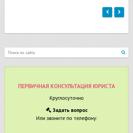
ПЕРВИЧНАЯ КОНСУЛЬТАЦИЯ ЮРИСТА
Круглосуточно
Задать вопрос
Или звоните по телефону: