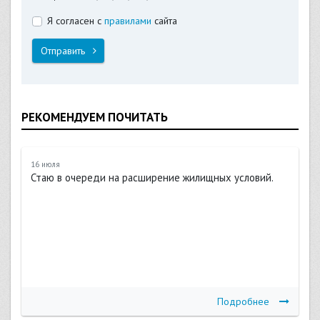
Я согласен с
правилами
сайта
Отправить
РЕКОМЕНДУЕМ ПОЧИТАТЬ
16 июля
Стаю в очереди на расширение жилищных условий.
Подробнее