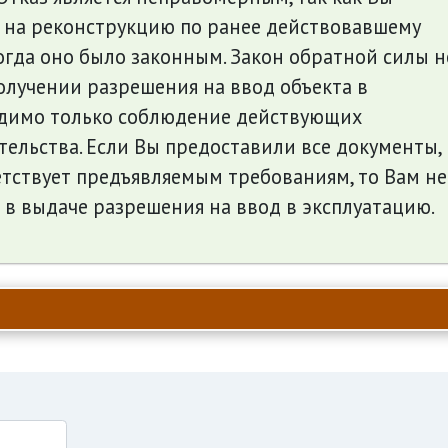
 на реконструкцию по ранее действовавшему
огда оно было законным. Закон обратной силы н
олучении разрешения на ввод объекта в
димо только соблюдение действующих
ельства. Если Вы предоставили все документы,
тствует предъявляемым требованиям, то Вам не
 в выдаче разрешения на ввод в эксплуатацию.