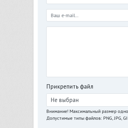
Прикрепить файл
Не выбран
Внимание! Максимальный размер одно
Допустимые типы файлов: PNG, JPG, GI