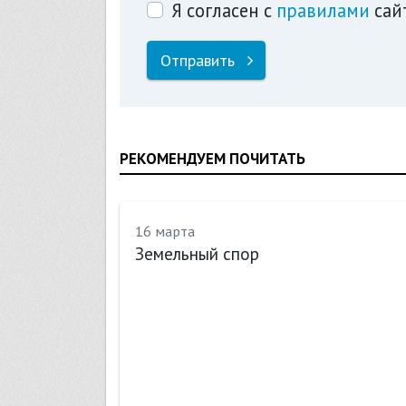
Я согласен с
правилами
сай
Отправить
РЕКОМЕНДУЕМ ПОЧИТАТЬ
16 марта
 или
Земельный спор