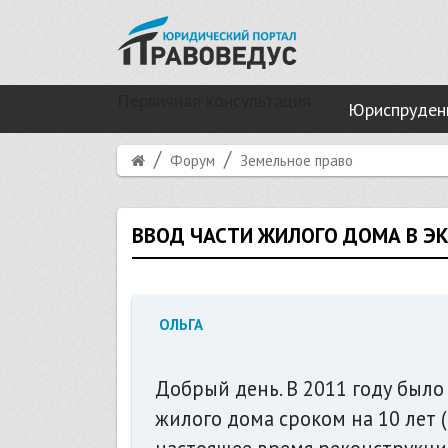
Первичная консультация
Юриспруден
Форум
Земельное право
ВВОД ЧАСТИ ЖИЛОГО ДОМА В Э
ОЛЬГА
Добрый день. В 2011 году было
жилого дома сроком на 10 лет (