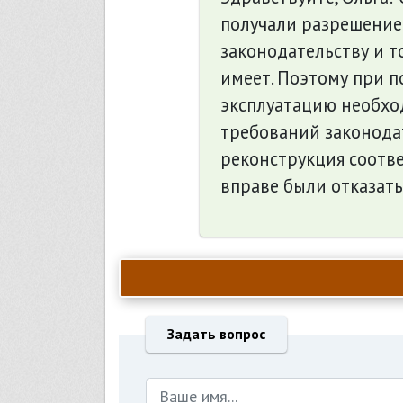
получали разрешение
законодательству и т
имеет. Поэтому при п
эксплуатацию необхо
требований законодат
реконструкция соотве
вправе были отказать
Задать вопрос