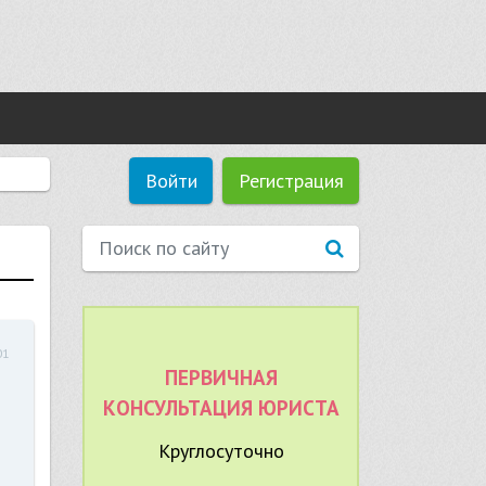
Войти
Регистрация
01
ПЕРВИЧНАЯ
КОНСУЛЬТАЦИЯ ЮРИСТА
Круглосуточно