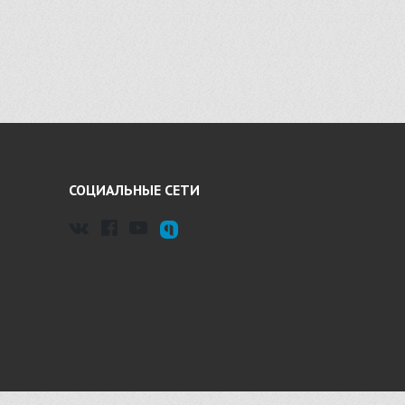
СОЦИАЛЬНЫЕ СЕТИ