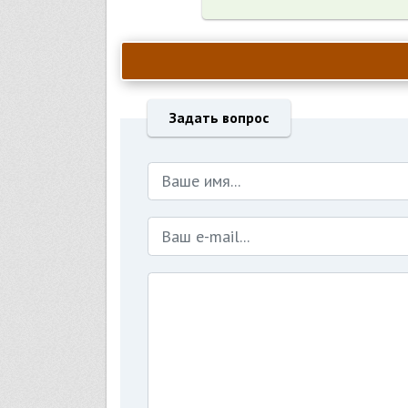
Задать вопрос