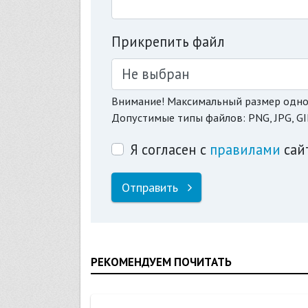
Прикрепить файл
Не выбран
Внимание! Максимальный размер одно
Допустимые типы файлов: PNG, JPG, GI
Я согласен с
правилами
сай
Отправить
РЕКОМЕНДУЕМ ПОЧИТАТЬ