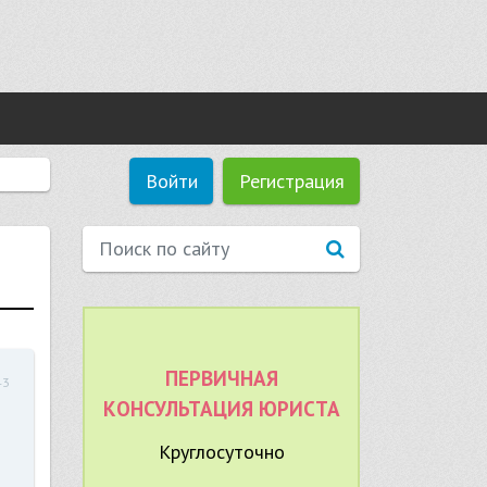
Войти
Регистрация
ПЕРВИЧНАЯ
43
КОНСУЛЬТАЦИЯ ЮРИСТА
Круглосуточно