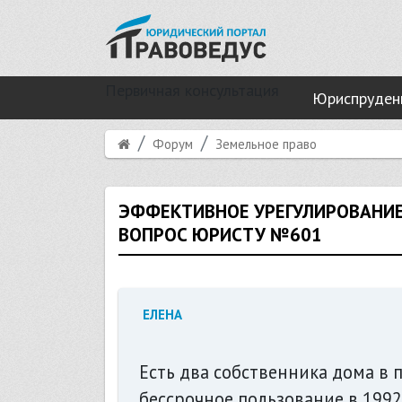
Первичная консультация
Юриспруден
Форум
Земельное право
ЭФФЕКТИВНОЕ УРЕГУЛИРОВАНИЕ
ВОПРОС ЮРИСТУ №601
ЕЛЕНА
Есть два собственника дома в п
бессрочное пользование в 1992 