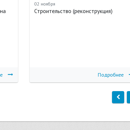
02 ноября
 на
Строительство (реконструкция)
е
Подробнее