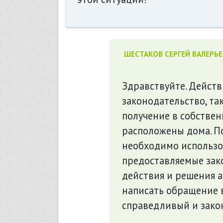
ШЕСТАКОВ СЕРГЕЙ ВАЛЕРЬ
Здравствуйте. Дейст
законодательство, та
получение в собствен
расположены дома. П
необходимо использо
предоставляемые зако
действия и решения 
написать обращение в
справедливый и зако