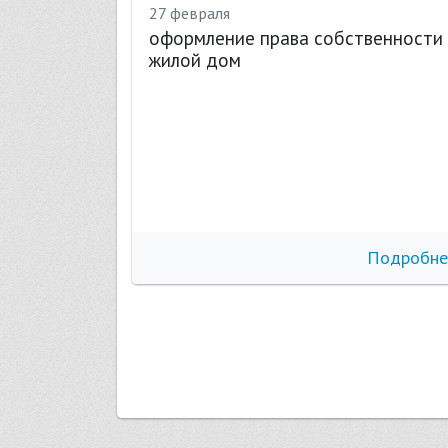
27 февраля
оформление права собственности
жилой дом
бнее
Подробне