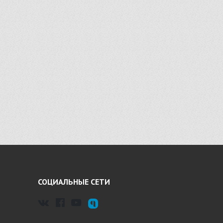
СОЦИАЛЬНЫЕ СЕТИ