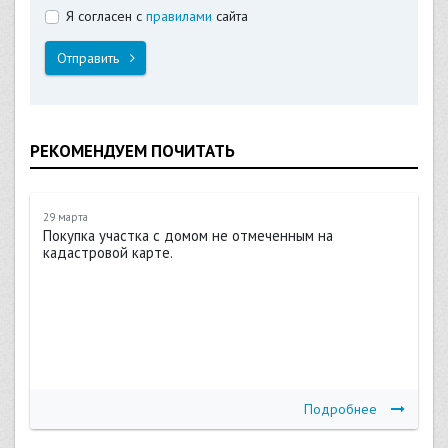
Я согласен с
правилами
сайта
Отправить
РЕКОМЕНДУЕМ ПОЧИТАТЬ
29 марта
Покупка участка с домом не отмеченным на
кадастровой карте.
Подробнее