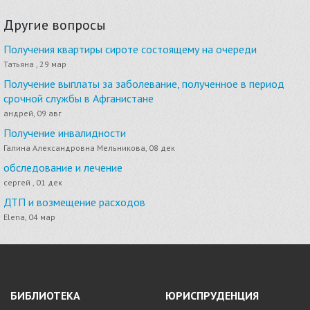
Другие вопросы
Получения квартиры сироте состоящему на очереди
Татьяна , 29 мар
Получение выплаты за заболевание, полученное в период
срочной службы в Афганистане
андрей, 09 авг
Получение инвалидности
Галина Александровна Мельникова, 08 дек
обследование и лечение
сергей , 01 дек
ДТП и возмещение расходов
Elena, 04 мар
БИБЛИОТЕКА
ЮРИСПРУДЕНЦИЯ