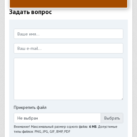
Задать вопрос
Прикрепить файл
Не выбран
Внимание! Максимальный размер одного файла:
6 МБ
. Допустимые
типы файлов: PNG, JPG, GIF, BMP, PDF