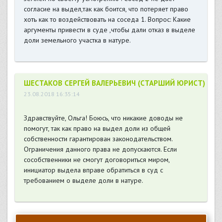
согласие на выдел,так как боится, что потеряет право
хоть как то воздействовать на соседа 1. Вопрос: Какие
аргументы привести в суде ,чтобы дали отказ в выделе
доли земельного участка в натуре.
ШЕСТАКОВ СЕРГЕЙ ВАЛЕРЬЕВИЧ (СТАРШИЙ ЮРИСТ)
23.08.2018 16:35:14
Здравствуйте, Ольга! Боюсь, что никакие доводы не
помогут, так как право на выдел доли из общей
собственности гарантирован законодательством.
Ограничения данного права не допускаются. Если
сособственники не смогут договориться миром,
инициатор выдела вправе обратиться в суд с
требованием о выделе доли в натуре.