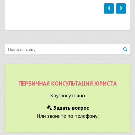
ПЕРВИЧНАЯ КОНСУЛЬТАЦИЯ ЮРИСТА
Круглосуточно
Задать вопрос
Или звоните по телефону: