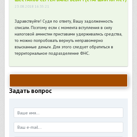
23.08.2018 16:35:21
Здравствуйте! Судя по ответу, Вашу задолженность
списали. Поэтому если с момента вступления в силу
налоговой амнистии приставами удерживались средства,
то можно попробовать вернуть неправомерно
взысканные деньги. Для этого следует обратиться в
территориальное подразделение ФНС.
Задать вопрос