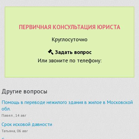
ПЕРВИЧНАЯ КОНСУЛЬТАЦИЯ ЮРИСТА
Круглосуточно
Задать вопрос
Или звоните по телефону:
Другие вопросы
Помощь в переводе нежилого здания в жилое в Московской
обл.
Павел , 14 авг
Срок исковой давности
Татьяна, 06 авг