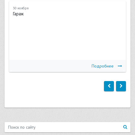
30 ноября
Гараж
Подробнее