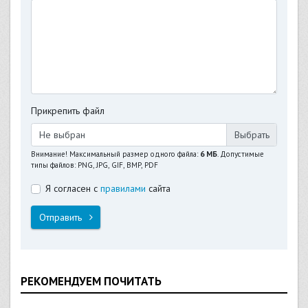
Прикрепить файл
Не выбран
Внимание! Максимальный размер одного файла:
6 МБ
. Допустимые
типы файлов: PNG, JPG, GIF, BMP, PDF
Я согласен с
правилами
сайта
Отправить
РЕКОМЕНДУЕМ ПОЧИТАТЬ