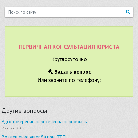
ПЕРВИЧНАЯ КОНСУЛЬТАЦИЯ ЮРИСТА
Круглосуточно
Задать вопрос
Или звоните по телефону:
Другие вопросы
Удостоверение переселенца чернобыль
Михаил, 20 фев
Возмещение ущерба при ДТП