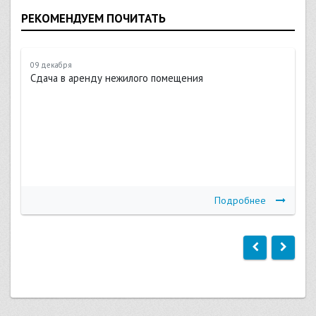
РЕКОМЕНДУЕМ ПОЧИТАТЬ
09 декабря
Сдача в аренду нежилого помещения
Подробнее