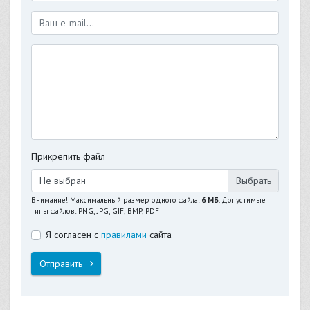
Прикрепить файл
Не выбран
Внимание! Максимальный размер одного файла:
6 МБ
. Допустимые
типы файлов: PNG, JPG, GIF, BMP, PDF
Я согласен с
правилами
сайта
Отправить