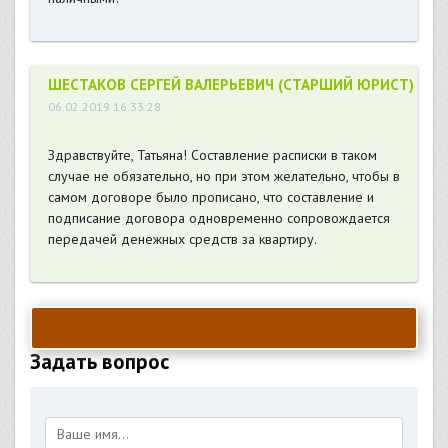
ШЕСТАКОВ СЕРГЕЙ ВАЛЕРЬЕВИЧ (СТАРШИЙ ЮРИСТ)
06.02.2019 16:33:28
Здравствуйте, Татьяна! Составление расписки в таком
случае не обязательно, но при этом желательно, чтобы в
самом договоре было прописано, что составление и
подписание договора одновременно сопровождается
передачей денежных средств за квартиру.
Задать вопрос