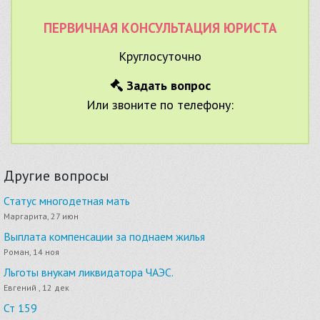
ПЕРВИЧНАЯ КОНСУЛЬТАЦИЯ ЮРИСТА
Круглосуточно
Задать вопрос
Или звоните по телефону:
Другие вопросы
Статус многодетная мать
Маргарита, 27 июн
Выплата компенсации за поднаем жилья
Роман, 14 ноя
Льготы внукам ликвидатора ЧАЭС.
Евгений , 12 дек
Ст 159