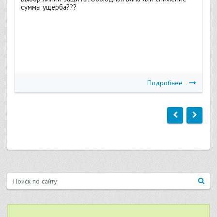
суммы ущерба???
Подробнее