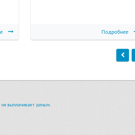
е
Подробнее
 не выплачивает деньги.