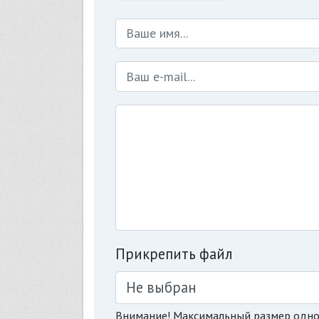
Прикрепить файл
Не выбран
Внимание! Максимальный размер одно