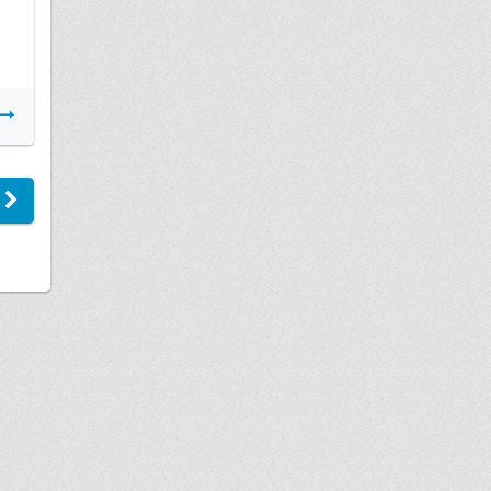
Подробнее