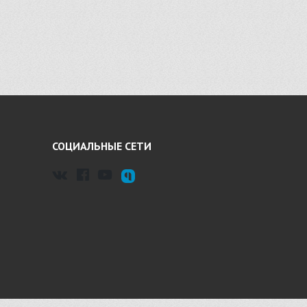
СОЦИАЛЬНЫЕ СЕТИ