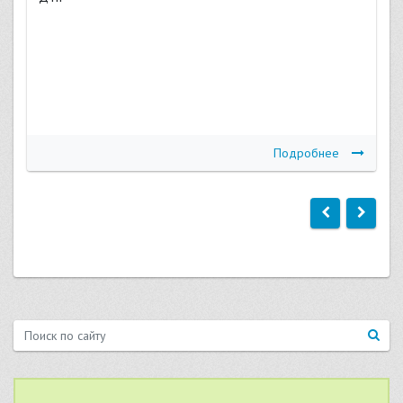
Подробнее