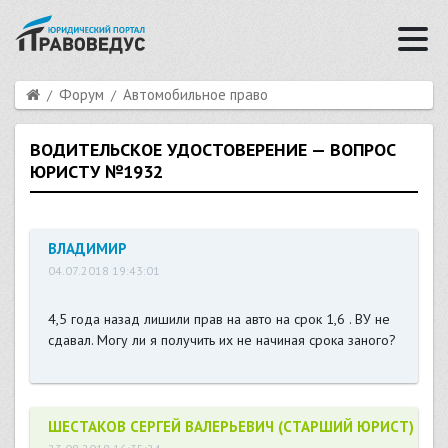
Форум
Автомобильное право
ВОДИТЕЛЬСКОЕ УДОСТОВЕРЕНИЕ — ВОПРОС
ЮРИСТУ №1932
ВЛАДИМИР
04.07.2018 19:43:01
4,5 года назад лишили прав на авто на срок 1,6 . ВУ не
сдавал. Могу ли я получить их не начиная срока заного?
ШЕСТАКОВ СЕРГЕЙ ВАЛЕРЬЕВИЧ (СТАРШИЙ ЮРИСТ)