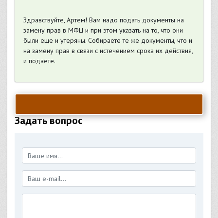
Здравствуйте, Артем! Вам надо подать документы на
замену прав в МФЦ и при этом указать на то, что они
были еще и утеряны. Собираете те же документы, что и
на замену прав в связи с истечением срока их действия,
и подаете.
Задать вопрос