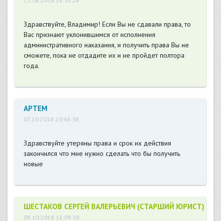
23.08.2018 16:35:24
Здравствуйте, Владимир! Если Вы не сдавали права, то
Вас признают уклонившимся от исполнения
административного наказания, и получить права Вы не
сможете, пока не отдадите их и не пройдет полтора
года.
АРТЕМ
07.10.2018 20:46:38
Здравствуйте утеряны права и срок их действия
закончился что мне нужно сделать что бы получить
новые
ШЕСТАКОВ СЕРГЕЙ ВАЛЕРЬЕВИЧ (СТАРШИЙ ЮРИСТ)
08.10.2018 16:09:38