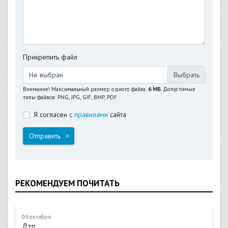
Прикрепить файл
Не выбран
Внимание! Максимальный размер одного файла:
6 МБ
. Допустимые
типы файлов: PNG, JPG, GIF, BMP, PDF
Я согласен с
правилами
сайта
Отправить
РЕКОМЕНДУЕМ ПОЧИТАТЬ
09 октября
Дтп