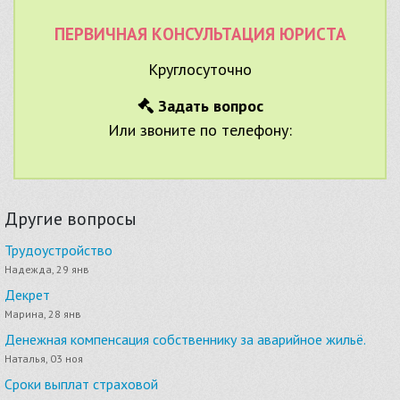
ПЕРВИЧНАЯ КОНСУЛЬТАЦИЯ ЮРИСТА
Круглосуточно
Задать вопрос
Или звоните по телефону:
Другие вопросы
Трудоустройство
Надежда, 29 янв
Декрет
Марина, 28 янв
Денежная компенсация собственнику за аварийное жильё.
Наталья, 03 ноя
Сроки выплат страховой