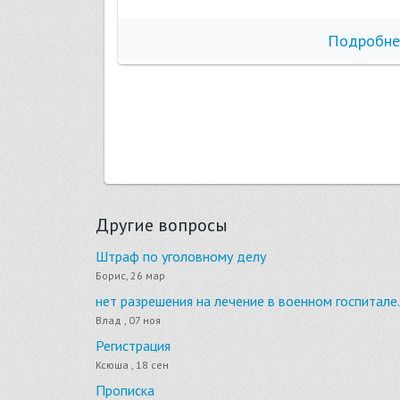
бнее
Подробне
Другие вопросы
Штраф по уголовному делу
Борис, 26 мар
нет разрешения на лечение в военном госпитале.
Влад , 07 ноя
Регистрация
Ксюша , 18 сен
Прописка