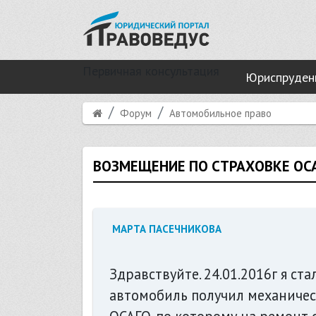
Первичная консультация
Юриспруден
Форум
Автомобильное право
ВОЗМЕЩЕНИЕ ПО СТРАХОВКЕ ОС
МАРТА ПАСЕЧНИКОВА
Здравствуйте. 24.01.2016г я ст
автомобиль получил механическ