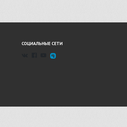
СОЦИАЛЬНЫЕ СЕТИ