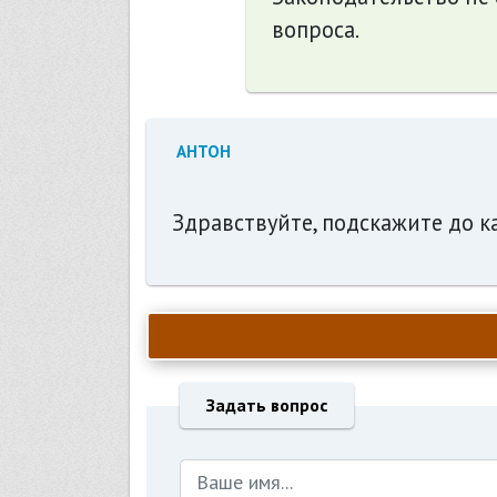
вопроса.
АНТОН
Здравствуйте, подскажите до 
Задать вопрос