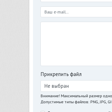
Прикрепить файл
Не выбран
Внимание! Максимальный размер одно
Допустимые типы файлов: PNG, JPG, GI