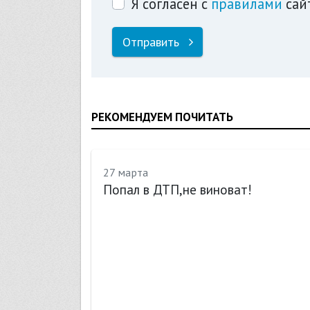
Я согласен с
правилами
сай
Отправить
РЕКОМЕНДУЕМ ПОЧИТАТЬ
27 марта
Попал в ДТП,не виноват!