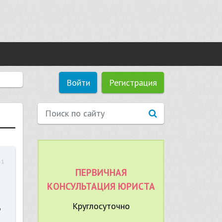
Войти
Регистрация
41
ПЕРВИЧНАЯ
КОНСУЛЬТАЦИЯ ЮРИСТА
Круглосуточно
ь