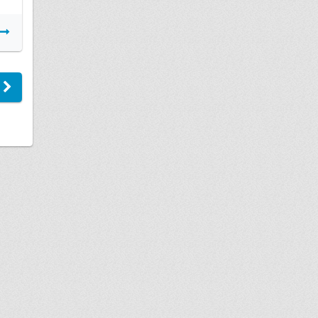
Подробнее