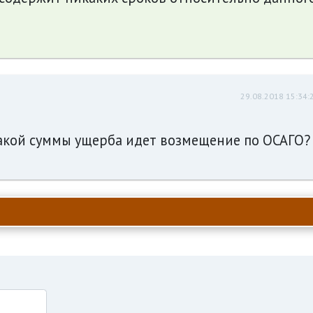
29.08.2018 15:34:
какой суммы ущерба идет возмещение по ОСАГО?