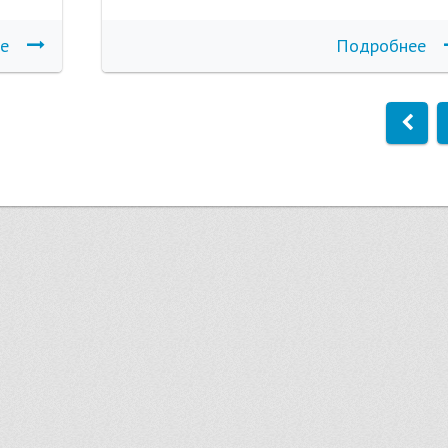
е
Подробнее