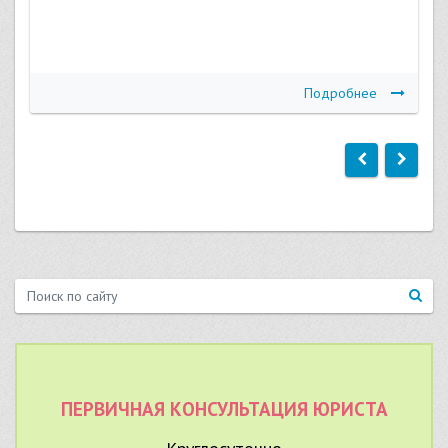
Подробнее
ПЕРВИЧНАЯ КОНСУЛЬТАЦИЯ ЮРИСТА