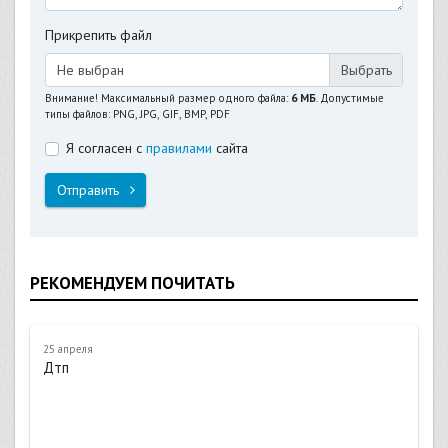
Прикрепить файл
Не выбран
Внимание! Максимальный размер одного файла:
6 МБ
. Допустимые
типы файлов: PNG, JPG, GIF, BMP, PDF
Я согласен с
правилами
сайта
Отправить
РЕКОМЕНДУЕМ ПОЧИТАТЬ
25 апреля
Дтп