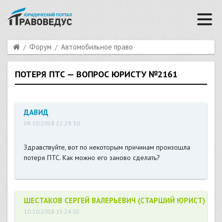
Форум
Автомобильное право
ПОТЕРЯ ПТС — ВОПРОС ЮРИСТУ №2161
ДАВИД
09.10.2018 22:29:30
Здравствуйте, вот по некоторым причинам произошла
потеря ПТС. Как можно его заново сделать?
ШЕСТАКОВ СЕРГЕЙ ВАЛЕРЬЕВИЧ (СТАРШИЙ ЮРИСТ)
10.10.2018 15:24:02