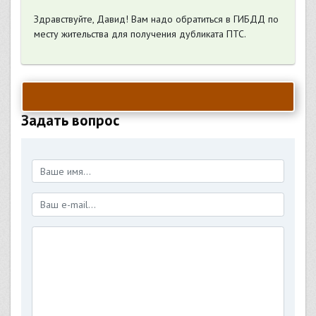
Здравствуйте, Давид! Вам надо обратиться в ГИБДД по
месту жительства для получения дубликата ПТС.
Задать вопрос