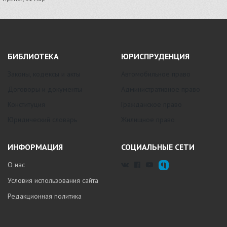
БИБЛИОТЕКА
ЮРИСПРУДЕНЦИЯ
Законы, кодексы и акты
Автомобильное право
Договоры и документы
Административное право
Конституция
Гражданское право
Юридический словарь
Жилищное право
ИНФОРМАЦИЯ
СОЦИАЛЬНЫЕ СЕТИ
О нас
Условия использования сайта
Редакционная политика