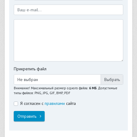
Прикрепить файл
Не выбран
Внимание! Максимальный размер одного файла:
6 МБ
. Допустимые
типы файлов: PNG, JPG, GIF, BMP, PDF
Я согласен с
правилами
сайта
Отправить