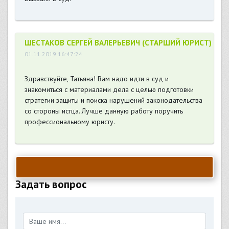
ШЕСТАКОВ СЕРГЕЙ ВАЛЕРЬЕВИЧ (СТАРШИЙ ЮРИСТ)
01.11.2019 16:47:24
Здравствуйте, Татьяна! Вам надо идти в суд и
знакомиться с материалами дела с целью подготовки
стратегии защиты и поиска нарушений законодательства
со стороны истца. Лучше данную работу поручить
профессиональному юристу.
Задать вопрос