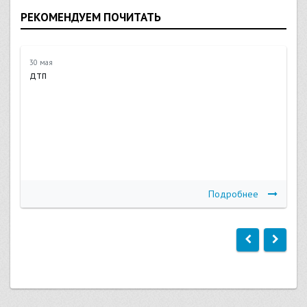
РЕКОМЕНДУЕМ ПОЧИТАТЬ
30 мая
дтп
Подробнее