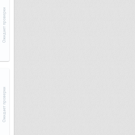
Ожидает проверки
Ожидает проверки