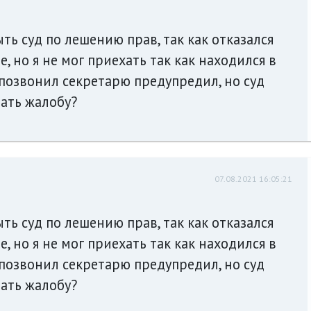
ть суд по лешению прав, так как отказался
 но я не мог приехать так как находился в
позвонил секретарю предупредил, но суд
дать жалобу?
07.08.2021 16:05:21
ть суд по лешению прав, так как отказался
 но я не мог приехать так как находился в
позвонил секретарю предупредил, но суд
дать жалобу?