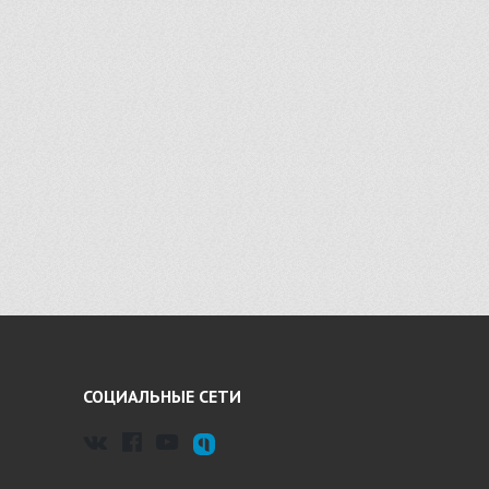
СОЦИАЛЬНЫЕ СЕТИ