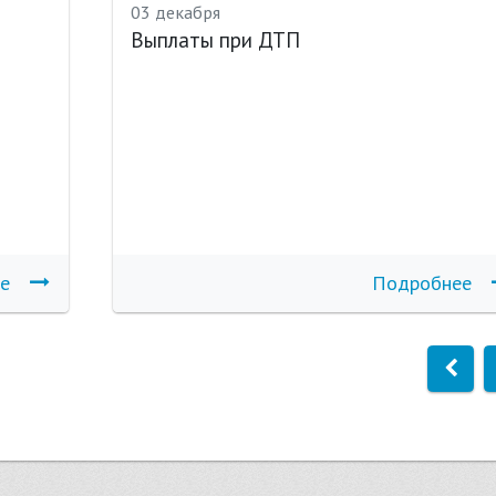
03 декабря
Выплаты при ДТП
е
Подробнее