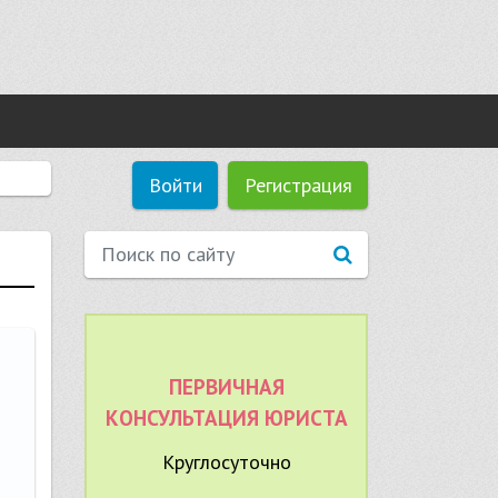
Войти
Регистрация
ПЕРВИЧНАЯ
КОНСУЛЬТАЦИЯ ЮРИСТА
Круглосуточно