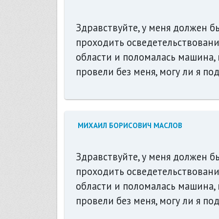
Здравствуйте, у меня должен бы
проходить осведетельствование,
области и поломалась машина, 
провели без меня, могу ли я по
МИХАИЛ БОРИСОВИЧ МАСЛОВ
Здравствуйте, у меня должен бы
проходить осведетельствование,
области и поломалась машина, 
провели без меня, могу ли я по