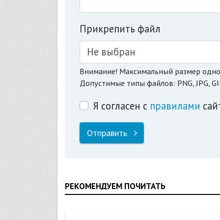
Прикрепить файл
Не выбран
Внимание! Максимальный размер одно
Допустимые типы файлов: PNG, JPG, GI
Я согласен с
правилами
сай
Отправить
РЕКОМЕНДУЕМ ПОЧИТАТЬ