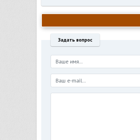
Задать вопрос