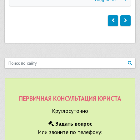
ПЕРВИЧНАЯ КОНСУЛЬТАЦИЯ ЮРИСТА
Круглосуточно
Задать вопрос
Или звоните по телефону: