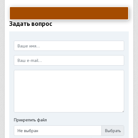
Задать вопрос
Прикрепить файл
Не выбран