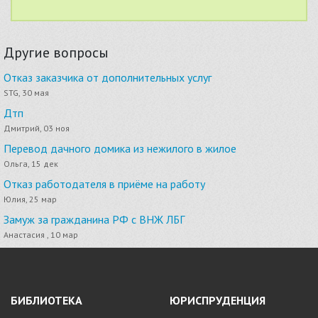
Другие вопросы
Отказ заказчика от дополнительных услуг
STG, 30 мая
Дтп
Дмитрий, 03 ноя
Перевод дачного домика из нежилого в жилое
Ольга, 15 дек
Отказ работодателя в приёме на работу
Юлия, 25 мар
Замуж за гражданина РФ с ВНЖ ЛБГ
Анастасия , 10 мар
БИБЛИОТЕКА
ЮРИСПРУДЕНЦИЯ