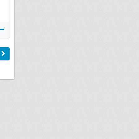
Подробнее