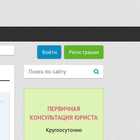
Войти
Регистрация
58
ПЕРВИЧНАЯ
КОНСУЛЬТАЦИЯ ЮРИСТА
Круглосуточно