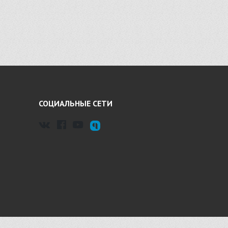
СОЦИАЛЬНЫЕ СЕТИ