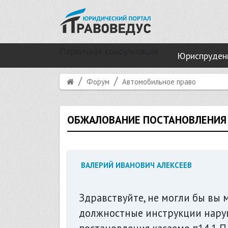
Первичная консультация
Юриспруден
Форум
Автомобильное право
ОБЖАЛОВАНИЕ ПОСТАНОВЛЕНИЯ 
ВАЛЕРИЙ ИВАНОВИЧ АЛЕКСЕЕВ
Здравствуйте, не могли бы вы 
должностные инструкции нару