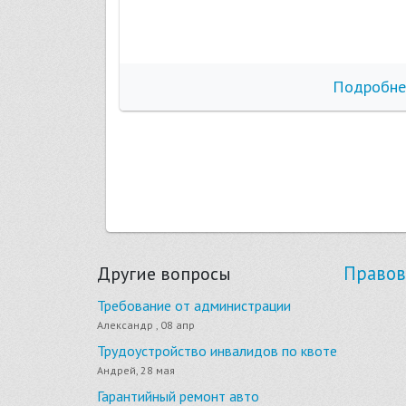
бнее
Подробне
Правов
Другие вопросы
Требование от администрации
Александр , 08 апр
Трудоустройство инвалидов по квоте
Андрей, 28 мая
Гарантийный ремонт авто