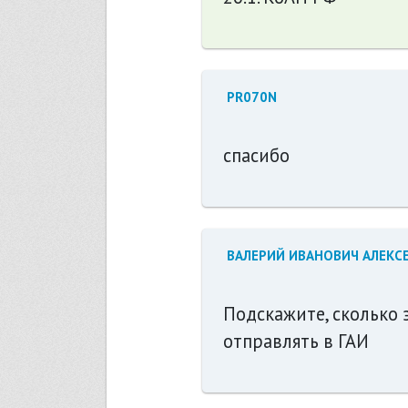
PR070N
спасибо
ВАЛЕРИЙ ИВАНОВИЧ АЛЕКС
Подскажите, сколько
отправлять в ГАИ