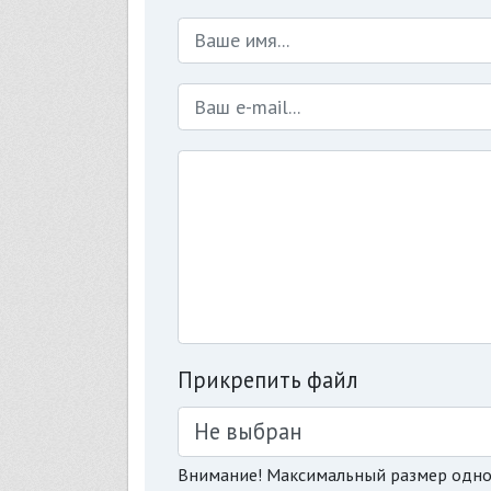
Прикрепить файл
Не выбран
Внимание! Максимальный размер одно