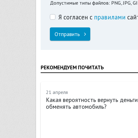
Допустимые типы файлов: PNG, JPG, GI
Я согласен с
правилами
сай
Отправить
РЕКОМЕНДУЕМ ПОЧИТАТЬ
21 апреля
Какая вероятность вернуть деньги
обменять автомобиль?