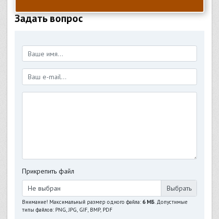
Задать вопрос
Прикрепить файл
Не выбран
Внимание! Максимальный размер одного файла:
6 МБ
. Допустимые
типы файлов: PNG, JPG, GIF, BMP, PDF