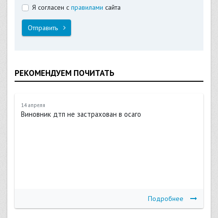
Я согласен с
правилами
сайта
Отправить
РЕКОМЕНДУЕМ ПОЧИТАТЬ
14 апреля
Виновник дтп не застрахован в осаго
Подробнее