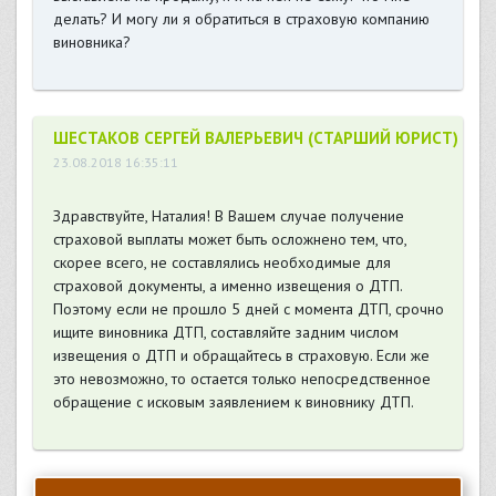
делать? И могу ли я обратиться в страховую компанию
виновника?
ШЕСТАКОВ СЕРГЕЙ ВАЛЕРЬЕВИЧ (СТАРШИЙ ЮРИСТ)
23.08.2018 16:35:11
Здравствуйте, Наталия! В Вашем случае получение
страховой выплаты может быть осложнено тем, что,
скорее всего, не составлялись необходимые для
страховой документы, а именно извещения о ДТП.
Поэтому если не прошло 5 дней с момента ДТП, срочно
ищите виновника ДТП, составляйте задним числом
извещения о ДТП и обращайтесь в страховую. Если же
это невозможно, то остается только непосредственное
обращение с исковым заявлением к виновнику ДТП.