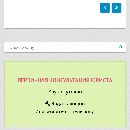
ПЕРВИЧНАЯ КОНСУЛЬТАЦИЯ ЮРИСТА
Круглосуточно
Задать вопрос
Или звоните по телефону: