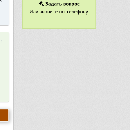
ь
Задать вопрос
Или звоните по телефону:
26