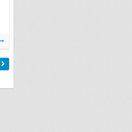
Подробнее