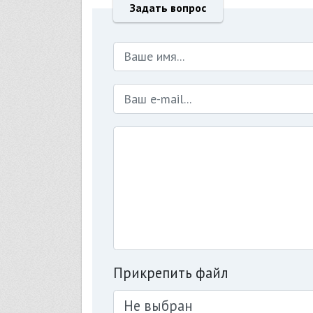
Задать вопрос
Прикрепить файл
Не выбран