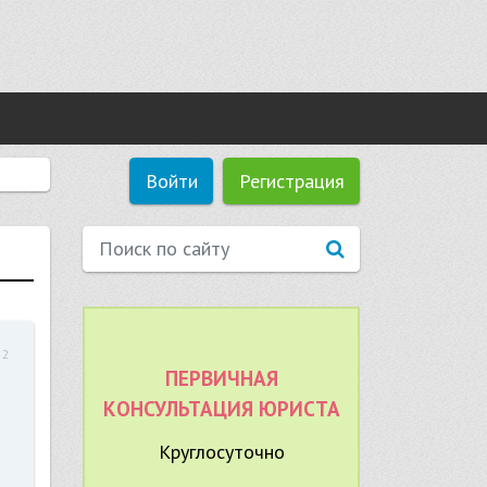
Войти
Регистрация
52
ПЕРВИЧНАЯ
КОНСУЛЬТАЦИЯ ЮРИСТА
Круглосуточно