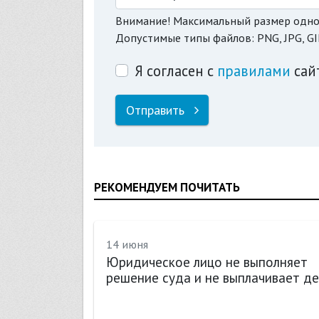
Внимание! Максимальный размер одно
Допустимые типы файлов: PNG, JPG, GI
Я согласен с
правилами
сай
Отправить
РЕКОМЕНДУЕМ ПОЧИТАТЬ
14 июня
Юридическое лицо не выполняет
решение суда и не выплачивает де