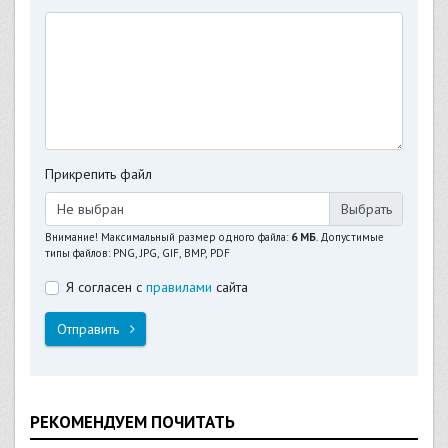
Прикрепить файл
Не выбран
Внимание! Максимальный размер одного файла:
6 МБ
. Допустимые
типы файлов: PNG, JPG, GIF, BMP, PDF
Я согласен с
правилами
сайта
Отправить
РЕКОМЕНДУЕМ ПОЧИТАТЬ