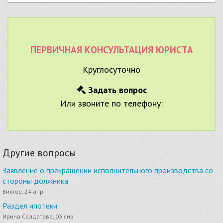
ПЕРВИЧНАЯ КОНСУЛЬТАЦИЯ ЮРИСТА
Круглосуточно
Задать вопрос
Или звоните по телефону:
Другие вопросы
Заявление о прекращении исполнительного производства со
стороны должника
Виктор, 24 апр
Раздел ипотеки
Ирина Солдатова, 03 янв