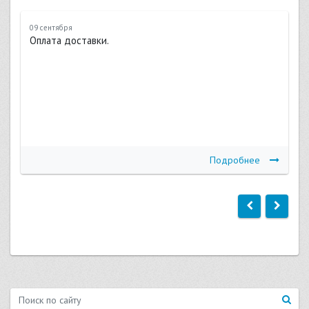
09 сентября
Оплата доставки.
Подробнее