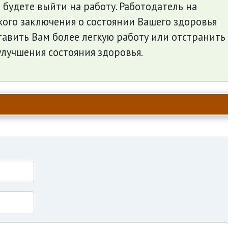
 будете выйти на работу. Работодатель на
ого заключения о состоянии Вашего здоровья
авить Вам более легкую работу или отстранить
улучшения состояния здоровья.