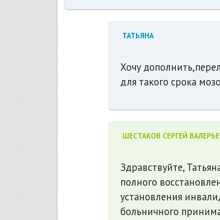
ТАТЬЯНА
Хочу дополнить,перел
для такого срока моз
ШЕСТАКОВ СЕРГЕЙ ВАЛЕРЬ
Здравствуйте, Татьян
полного восстановле
установления инвали
больничного принима