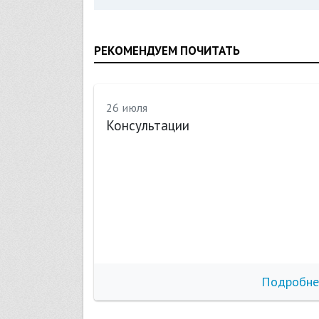
РЕКОМЕНДУЕМ ПОЧИТАТЬ
26 июля
Консультации
бнее
Подробне