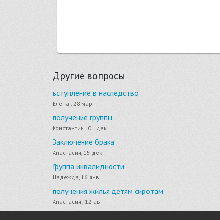
Другие вопросы
вступление в наследство
Елена , 28 мар
получение группы
Константин , 01 дек
Заключение брака
Анастасия, 15 дек
Группа инвалидности
Надежда, 16 янв
получения жилья детям сиротам
Анастасия , 12 авг