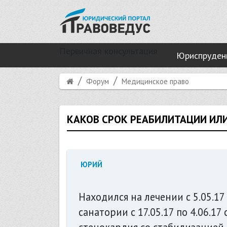
Первичная консультация
Юриспруден
Форум
Медицинское право
КАКОВ СРОК РЕАБИЛИТАЦИИ ИЛ
ЮРИЙ
Находился на лечении с 5.05.17
санатории с 17.05.17 по 4.06.