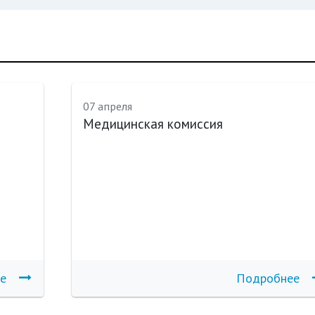
07 апреля
Медицинская комиссия
е
Подробнее