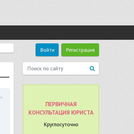
Войти
Регистрация
04
ПЕРВИЧНАЯ
КОНСУЛЬТАЦИЯ ЮРИСТА
Круглосуточно