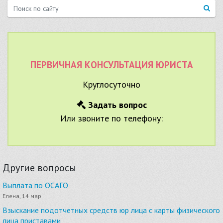
ПЕРВИЧНАЯ КОНСУЛЬТАЦИЯ ЮРИСТА
Круглосуточно
Задать вопрос
Или звоните по телефону:
Другие вопросы
Выплата по ОСАГО
Елена, 14 мар
Взыскание подотчетных средств юр лица с карты физического
лица приставами