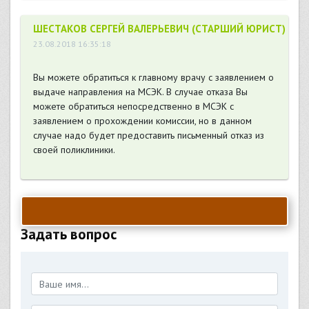
ШЕСТАКОВ СЕРГЕЙ ВАЛЕРЬЕВИЧ (СТАРШИЙ ЮРИСТ)
23.08.2018 16:35:18
Вы можете обратиться к главному врачу с заявлением о
выдаче направления на МСЭК. В случае отказа Вы
можете обратиться непосредственно в МСЭК с
заявлением о прохождении комиссии, но в данном
случае надо будет предоставить письменный отказ из
своей поликлиники.
Задать вопрос