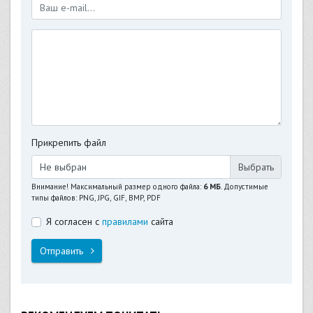
Прикрепить файл
Не выбран
Внимание! Максимальный размер одного файла:
6 МБ
. Допустимые
типы файлов: PNG, JPG, GIF, BMP, PDF
Я согласен с
правилами
сайта
Отправить