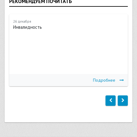
РЕКОМЕНДУЕМ ПОЧИТАТЬ
26 декабря
Инвалидность
Подробнее