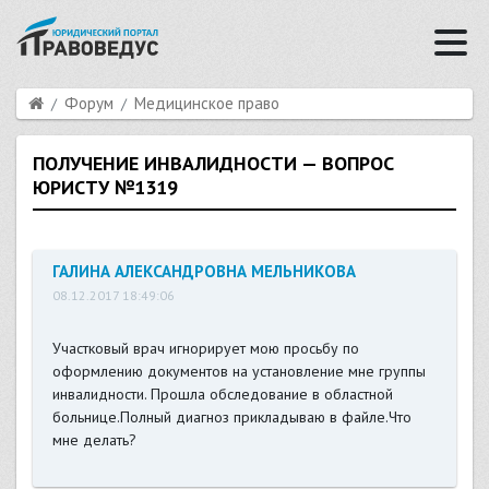
Форум
Медицинское право
ПОЛУЧЕНИЕ ИНВАЛИДНОСТИ — ВОПРОС
ЮРИСТУ №1319
ГАЛИНА АЛЕКСАНДРОВНА МЕЛЬНИКОВА
08.12.2017 18:49:06
Участковый врач игнорирует мою просьбу по
оформлению документов на установление мне группы
инвалидности. Прошла обследование в областной
больнице.Полный диагноз прикладываю в файле.Что
мне делать?