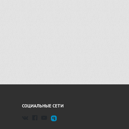
СОЦИАЛЬНЫЕ СЕТИ