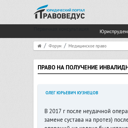
Первичная консультация
Юриспруден
Форум
Медицинское право
ПРАВО НА ПОЛУЧЕНИЕ ИНВАЛИД
ОЛЕГ ЮРЬЕВИЧ КУЗНЕЦОВ
В 2017 г после неудачной опер
замене сустава на протез) пос