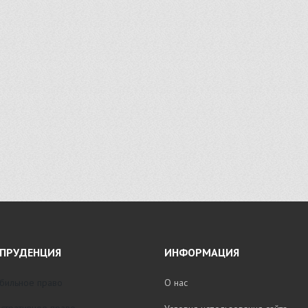
ПРУДЕНЦИЯ
ИНФОРМАЦИЯ
бильное право
О нас