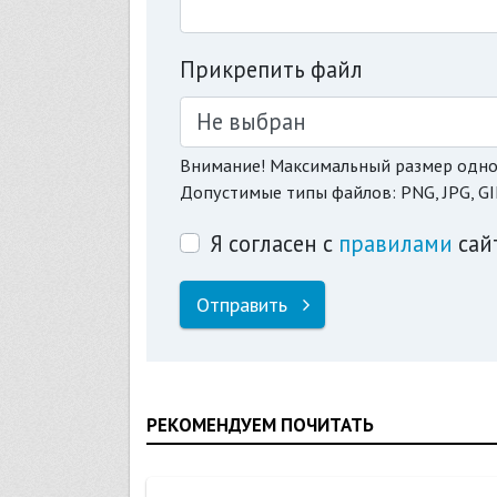
Прикрепить файл
Не выбран
Внимание! Максимальный размер одно
Допустимые типы файлов: PNG, JPG, GI
Я согласен с
правилами
сай
Отправить
РЕКОМЕНДУЕМ ПОЧИТАТЬ