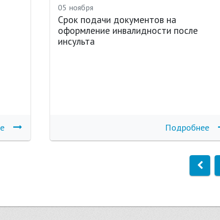
05 ноября
Срок подачи документов на
оформление инвалидности после
инсульта
е
Подробнее