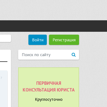
Войти
Регистрация
57
ПЕРВИЧНАЯ
КОНСУЛЬТАЦИЯ ЮРИСТА
Круглосуточно