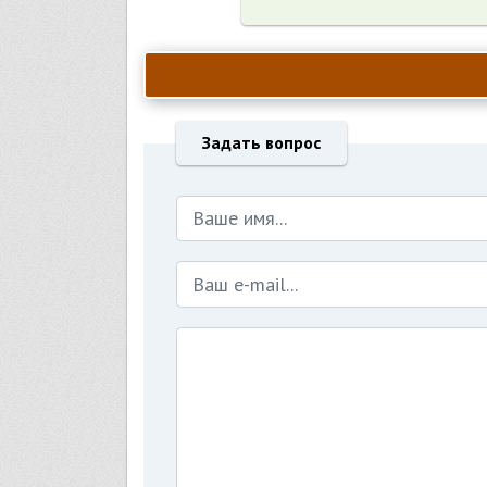
Задать вопрос