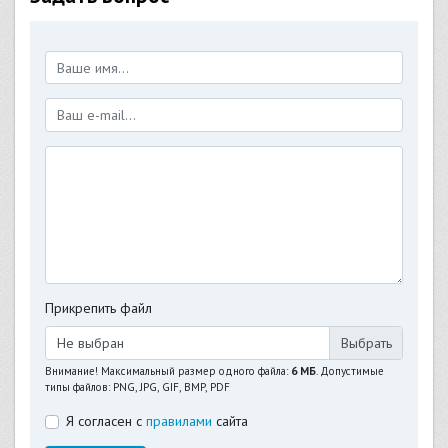
Прикрепить файл
Не выбран
Внимание! Максимальный размер одного файла:
6 МБ
. Допустимые
типы файлов: PNG, JPG, GIF, BMP, PDF
Я согласен с
правилами
сайта