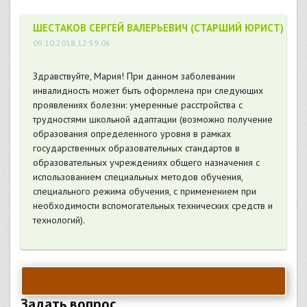
ШЕСТАКОВ СЕРГЕЙ ВАЛЕРЬЕВИЧ (СТАРШИЙ ЮРИСТ)
09.10.2018 12:59:06
Здравствуйте, Мария! При данном заболевании
инвалидность может быть оформлена при следующих
проявлениях болезни: умеренные расстройства с
трудностями школьной адаптации (возможно получение
образования определенного уровня в рамках
государственных образовательных стандартов в
образовательных учреждениях общего назначения с
использованием специальных методов обучения,
специального режима обучения, с применением при
необходимости вспомогательных технических средств и
технологий).
Задать вопрос