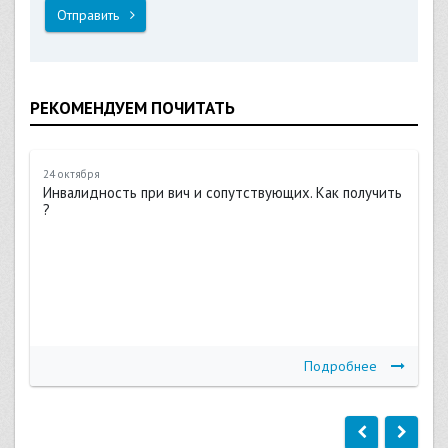
Отправить
РЕКОМЕНДУЕМ ПОЧИТАТЬ
24 октября
Инвалидность при вич и сопутствующих. Как получить
?
Подробнее