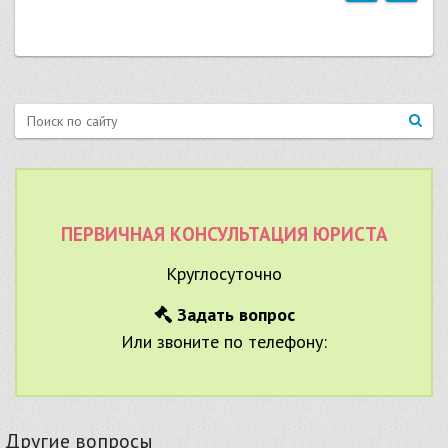
ПЕРВИЧНАЯ КОНСУЛЬТАЦИЯ ЮРИСТА
Круглосуточно
Задать вопрос
Или звоните по телефону:
Другие вопросы