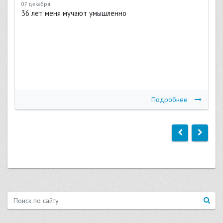
07 декабря
36 лет меня мучают умышленно
Подробнее