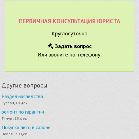
ПЕРВИЧНАЯ КОНСУЛЬТАЦИЯ ЮРИСТА
Круглосуточно
Задать вопрос
Или звоните по телефону:
Другие вопросы
Раздел наследства
Руслан, 18 дек
ремонт по гарантии
Тимур , 13 фев
Покупка авто в салоне
Павел , 20 дек