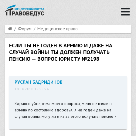
Форум
Медицинское право
ЕСЛИ ТЫ НЕ ГОДЕН В АРМИЮ И ДАЖЕ НА
СЛУЧАЙ ВОЙНЫ ТЫ ДОЛЖЕН ПОЛУЧАТЬ
ПЕНСИЮ — ВОПРОС ЮРИСТУ №2198
РУСЛАН БАДРИДИНОВ
18.10.2018 15:55:24
Здравствуйте, тема моего вопроса, меня не взяли в
армию по состоянию здоровья, я не годен даже на
случая войны, могу ли я из за этого получать пенсию ?