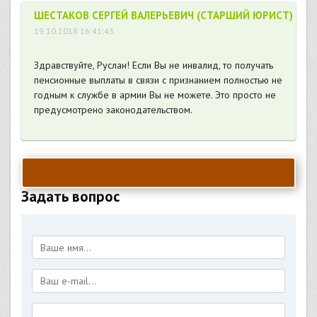
ШЕСТАКОВ СЕРГЕЙ ВАЛЕРЬЕВИЧ (СТАРШИЙ ЮРИСТ)
19.10.2018 16:41:43
Здравствуйте, Руслан! Если Вы не инвалид, то получать
пенсионные выплаты в связи с признанием полностью не
годным к службе в армии Вы не можете. Это просто не
предусмотрено законодательством.
Задать вопрос