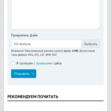
Прикрепить файл
Не выбран
Внимание! Максимальный размер одного файла:
6 МБ
. Допустимые
типы файлов: PNG, JPG, GIF, BMP, PDF
Я согласен с
правилами
сайта
Отправить
РЕКОМЕНДУЕМ ПОЧИТАТЬ