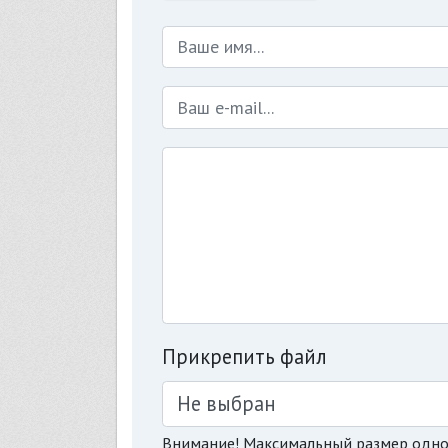
Прикрепить файл
Не выбран
Внимание! Максимальный размер одно