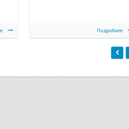
е
Подробнее