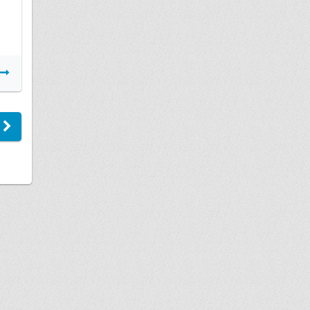
Подробнее