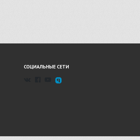
СОЦИАЛЬНЫЕ СЕТИ