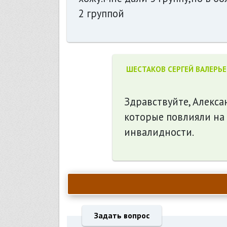
2 группой
ШЕСТАКОВ СЕРГЕЙ ВАЛЕРЬ
Здравствуйте, Алексан
которые повлияли на
инвалидности.
Задать вопрос