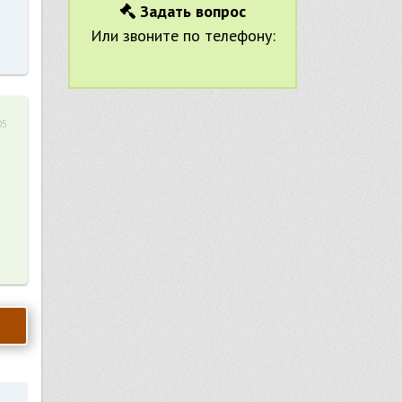
Задать вопрос
Или звоните по телефону:
05