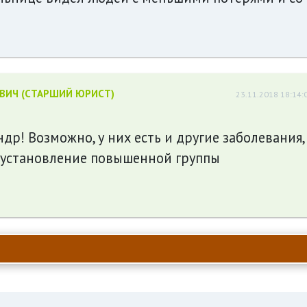
ЕВИЧ (СТАРШИЙ ЮРИСТ)
23.11.2018 18:14:
др! Возможно, у них есть и другие заболевания,
 установление повышенной группы