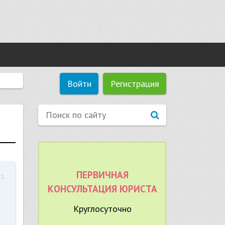
Войти
Регистрация
ПЕРВИЧНАЯ
21
КОНСУЛЬТАЦИЯ ЮРИСТА
Круглосуточно