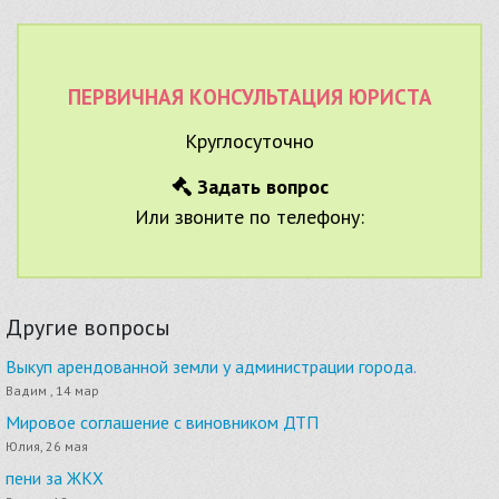
ПЕРВИЧНАЯ КОНСУЛЬТАЦИЯ ЮРИСТА
Круглосуточно
Задать вопрос
Или звоните по телефону:
Другие вопросы
Выкуп арендованной земли у администрации города.
Вадим , 14 мар
Мировое соглашение с виновником ДТП
Юлия, 26 мая
пени за ЖКХ