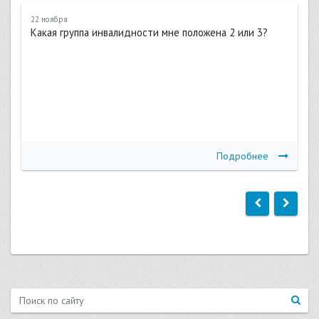
22 ноября
Какая группа инвалидности мне положена 2 или 3?
Подробнее