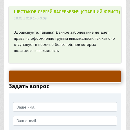
ШЕСТАКОВ СЕРГЕЙ ВАЛЕРЬЕВИЧ (СТАРШИЙ ЮРИСТ)
28.02.2019 14:40:09
Здравствуйте, Татьяна! Данное заболевание не дает
права на оформление группы инвалидности, так как оно
отсутствует в перечне болезней, при которых
полагается инвалидность.
Задать вопрос