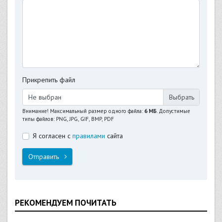
Прикрепить файл
Не выбран
Внимание! Максимальный размер одного файла:
6 МБ
. Допустимые
типы файлов: PNG, JPG, GIF, BMP, PDF
Я согласен с
правилами
сайта
Отправить
РЕКОМЕНДУЕМ ПОЧИТАТЬ