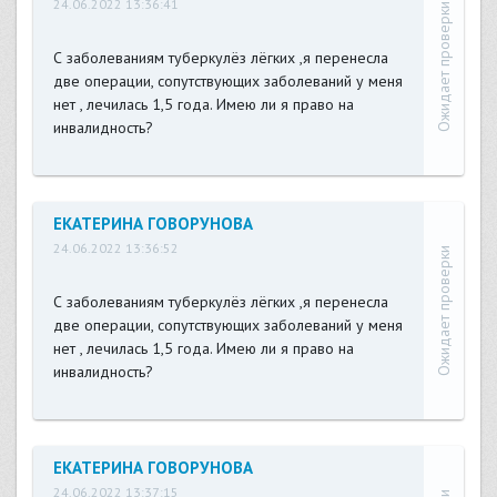
24.06.2022 13:36:41
Ожидает проверки
С заболеваниям туберкулёз лёгких ,я перенесла
две операции, сопутствующих заболеваний у меня
нет , лечилась 1,5 года. Имею ли я право на
инвалидность?
ЕКАТЕРИНА ГОВОРУНОВА
24.06.2022 13:36:52
Ожидает проверки
С заболеваниям туберкулёз лёгких ,я перенесла
две операции, сопутствующих заболеваний у меня
нет , лечилась 1,5 года. Имею ли я право на
инвалидность?
ЕКАТЕРИНА ГОВОРУНОВА
24.06.2022 13:37:15