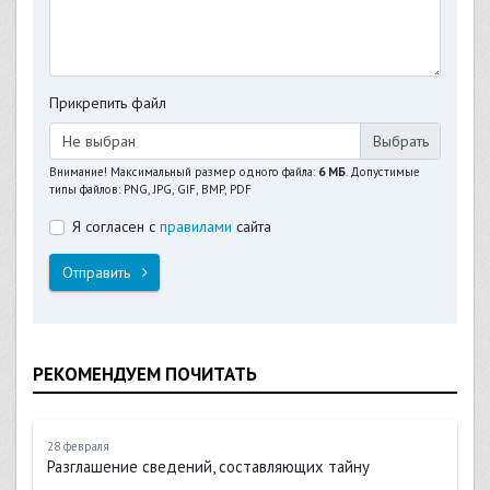
Прикрепить файл
Не выбран
Внимание! Максимальный размер одного файла:
6 МБ
. Допустимые
типы файлов: PNG, JPG, GIF, BMP, PDF
Я согласен с
правилами
сайта
Отправить
РЕКОМЕНДУЕМ ПОЧИТАТЬ
28 февраля
Разглашение сведений, составляющих тайну