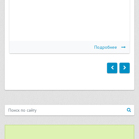
Подробнее