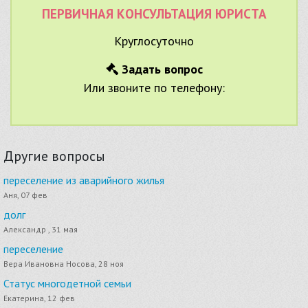
ПЕРВИЧНАЯ КОНСУЛЬТАЦИЯ ЮРИСТА
Круглосуточно
Задать вопрос
Или звоните по телефону:
Другие вопросы
переселение из аварийного жилья
Аня, 07 фев
долг
Александр , 31 мая
переселение
Вера Ивановна Носова, 28 ноя
Статус многодетной семьи
Екатерина, 12 фев