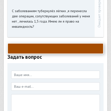
Ожидает проверки
С заболеваниям туберкулёз лёгких ,я перенесла
две операции, сопутствующих заболеваний у меня
нет , лечилась 1,5 года. Имею ли я право на
инвалидность?
Задать вопрос