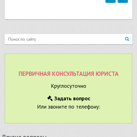
ПЕРВИЧНАЯ КОНСУЛЬТАЦИЯ ЮРИСТА
Круглосуточно
Задать вопрос
Или звоните по телефону:
Другие вопросы