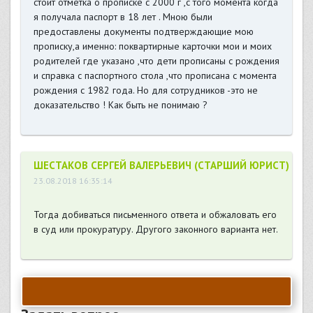
стоит отметка о прописке с 2000 г ,с того момента когда
я получала паспорт в 18 лет . Мною были
предоставлены документы подтверждающие мою
прописку,а именно: поквартирные карточки мои и моих
родителей где указано ,что дети прописаны с рождения
и справка с паспортного стола ,что прописана с момента
рождения с 1982 года. Но для сотрудников -это не
доказательство ! Как быть не понимаю ?
ШЕСТАКОВ СЕРГЕЙ ВАЛЕРЬЕВИЧ (СТАРШИЙ ЮРИСТ)
23.08.2018 16:35:14
Тогда добиваться письменного ответа и обжаловать его
в суд или прокуратуру. Другого законного варианта нет.