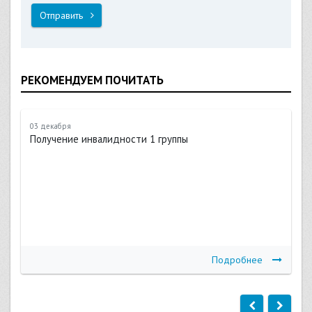
Отправить
РЕКОМЕНДУЕМ ПОЧИТАТЬ
03 декабря
Получение инвалидности 1 группы
Подробнее