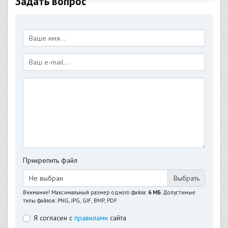
Задать вопрос
Прикрепить файл
Не выбран
Внимание! Максимальный размер одного файла:
6 МБ
. Допустимые
типы файлов: PNG, JPG, GIF, BMP, PDF
Я согласен с
правилами
сайта