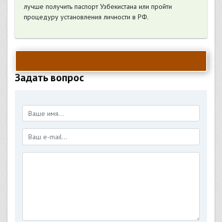
лучше получить паспорт Узбекистана или пройти
процедуру установления личности в РФ.
Задать вопрос