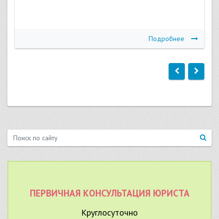
Подробнее
ПЕРВИЧНАЯ КОНСУЛЬТАЦИЯ ЮРИСТА
Круглосуточно