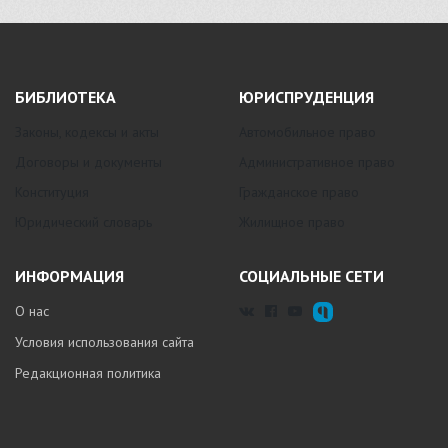
БИБЛИОТЕКА
ЮРИСПРУДЕНЦИЯ
Законы, кодексы и акты
Автомобильное право
Договоры и документы
Административное право
Конституция
Гражданское право
Юридический словарь
Жилищное право
ИНФОРМАЦИЯ
СОЦИАЛЬНЫЕ СЕТИ
О нас
Условия использования сайта
Редакционная политика