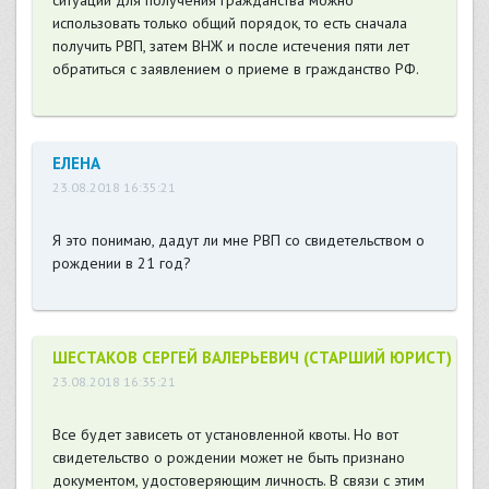
ситуации для получения гражданства можно
использовать только общий порядок, то есть сначала
получить РВП, затем ВНЖ и после истечения пяти лет
обратиться с заявлением о приеме в гражданство РФ.
ЕЛЕНА
23.08.2018 16:35:21
Я это понимаю, дадут ли мне РВП со свидетельством о
рождении в 21 год?
ШЕСТАКОВ СЕРГЕЙ ВАЛЕРЬЕВИЧ (СТАРШИЙ ЮРИСТ)
23.08.2018 16:35:21
Все будет зависеть от установленной квоты. Но вот
свидетельство о рождении может не быть признано
документом, удостоверяющим личность. В связи с этим