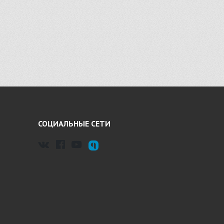
СОЦИАЛЬНЫЕ СЕТИ