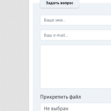
Задать вопрос
Прикрепить файл
Не выбран