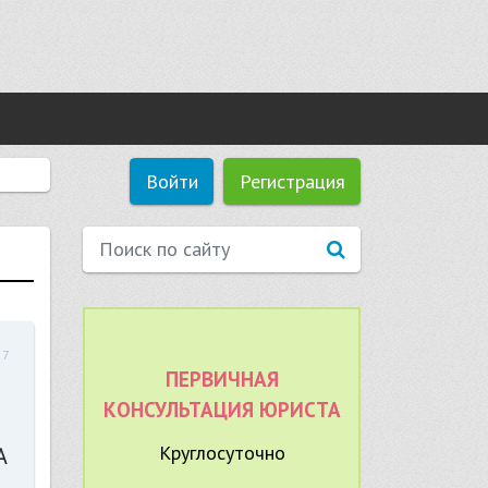
Войти
Регистрация
27
ПЕРВИЧНАЯ
КОНСУЛЬТАЦИЯ ЮРИСТА
Круглосуточно
А