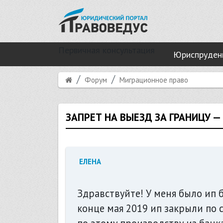
Первичная консультация
Юриспруден
Форум
Миграционное право
ЗАПРЕТ НА ВЫЕЗД ЗА ГРАНИЦУ 
ЕЛЕНА
Здравствуйте! У меня было ип 
конце мая 2019 ип закрыли по 