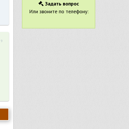
Задать вопрос
Или звоните по телефону:
59