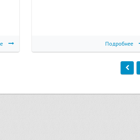
е
Подробнее