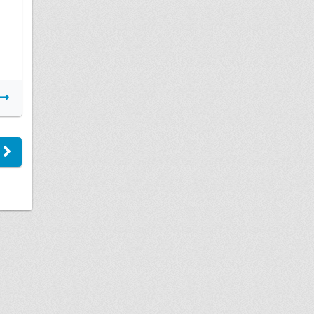
Подробнее