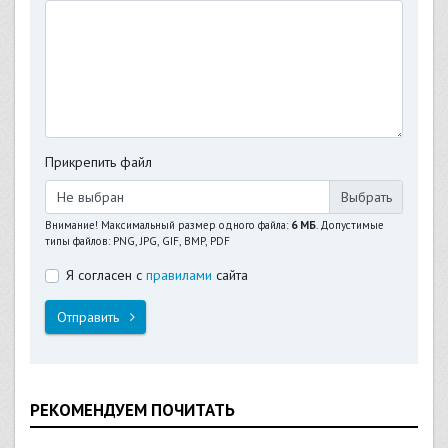
Прикрепить файл
Не выбран
Внимание! Максимальный размер одного файла:
6 МБ
. Допустимые
типы файлов: PNG, JPG, GIF, BMP, PDF
Я согласен с
правилами
сайта
Отправить
РЕКОМЕНДУЕМ ПОЧИТАТЬ