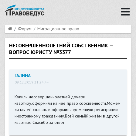
Форум
Миграционное право
НЕСОВЕРШЕННОЛЕТНИЙ СОБСТВЕННИК —
ВОПРОС ЮРИСТУ №3377
ГАЛИНА
09.12.2019 21:24:44
Купили несовершеннолетней дочери
квартиру,оформили на неё право собственности.Можем
ли мы её сдавать и оформить временную регистрацию
иностранному гражданину.Всей семьёй живём в другой
квартире.Спасибо за ответ