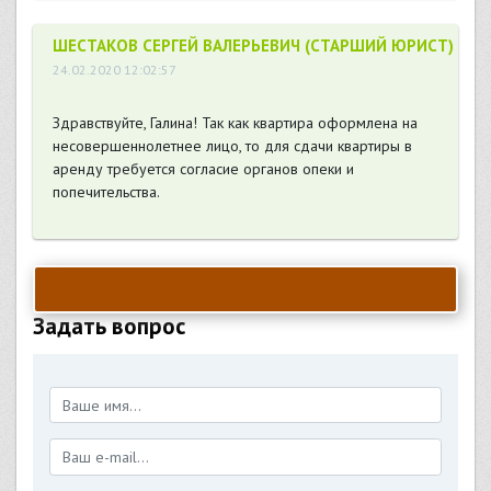
ШЕСТАКОВ СЕРГЕЙ ВАЛЕРЬЕВИЧ (СТАРШИЙ ЮРИСТ)
24.02.2020 12:02:57
Здравствуйте, Галина! Так как квартира оформлена на
несовершеннолетнее лицо, то для сдачи квартиры в
аренду требуется согласие органов опеки и
попечительства.
Задать вопрос