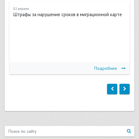
02 апреля
Штрафы за нарушение сроков в миграционной карте
Подробнее