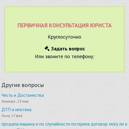
ПЕРВИЧНАЯ КОНСУЛЬТАЦИЯ ЮРИСТА
Круглосуточно
Задать вопрос
Или звоните по телефону:
Другие вопросы
Честь и Достоинства
Эльвира , 23 мая
ДТП и ипотека
Лола, 17 фев
продала машину и по случайности потеряла договор. могу ли я