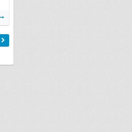
Подробнее