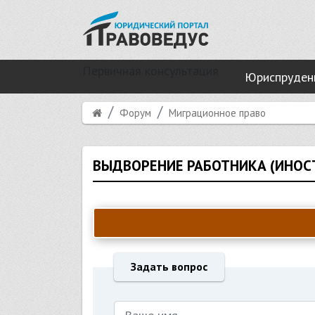
Первичная консультация
Юриспруден
Форум
Миграционное право
ВЫДВОРЕНИЕ РАБОТНИКА (ИНОС
Задать вопрос