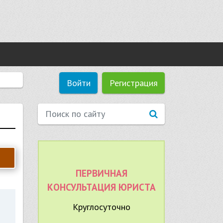
Войти
Регистрация
ПЕРВИЧНАЯ
КОНСУЛЬТАЦИЯ ЮРИСТА
Круглосуточно