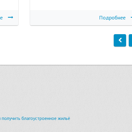
е
Подробнее
ы получить благоустроенное жильё