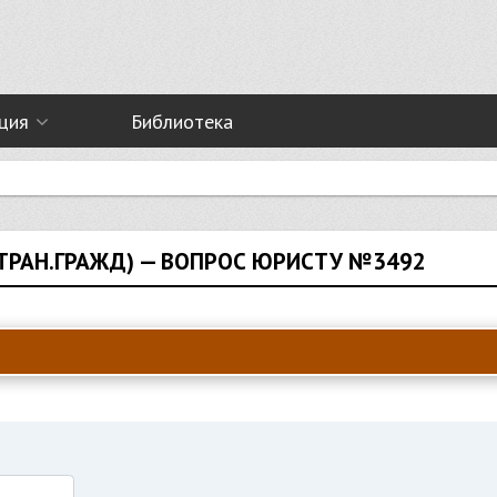
ция
Библиотека
ТРАН.ГРАЖД) — ВОПРОС ЮРИСТУ №3492