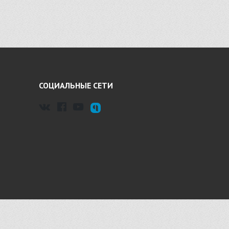
СОЦИАЛЬНЫЕ СЕТИ