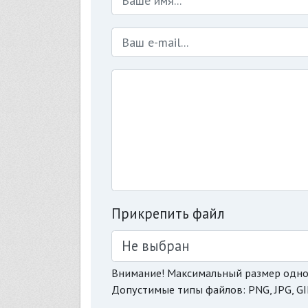
Прикрепить файл
Не выбран
Внимание! Максимальный размер одно
Допустимые типы файлов: PNG, JPG, GI