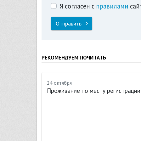
Я согласен с
правилами
сай
Отправить
РЕКОМЕНДУЕМ ПОЧИТАТЬ
24 октября
Проживание по месту регистрации