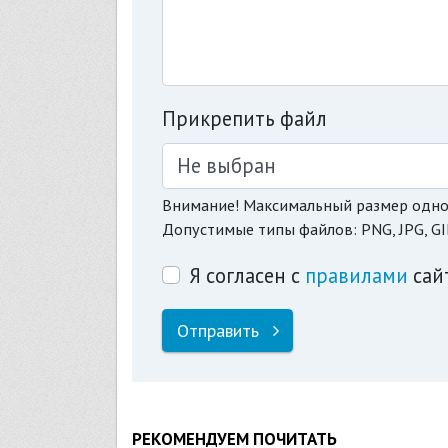
Прикрепить файл
Не выбран
Внимание! Максимальный размер одно
Допустимые типы файлов: PNG, JPG, GI
Я согласен с
правилами
сай
Отправить
РЕКОМЕНДУЕМ ПОЧИТАТЬ