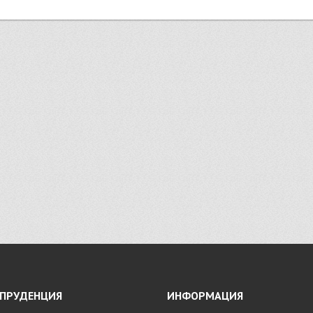
ПРУДЕНЦИЯ
ИНФОРМАЦИЯ