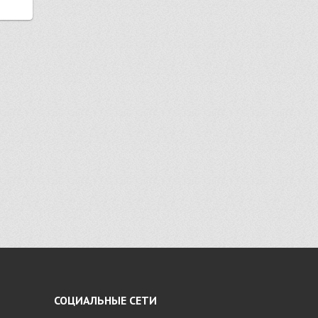
СОЦИАЛЬНЫЕ СЕТИ