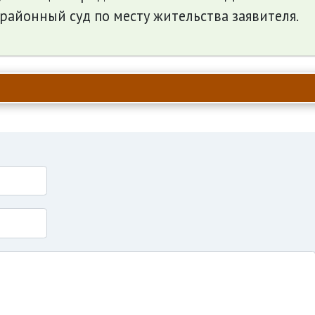
 районный суд по месту жительства заявителя.