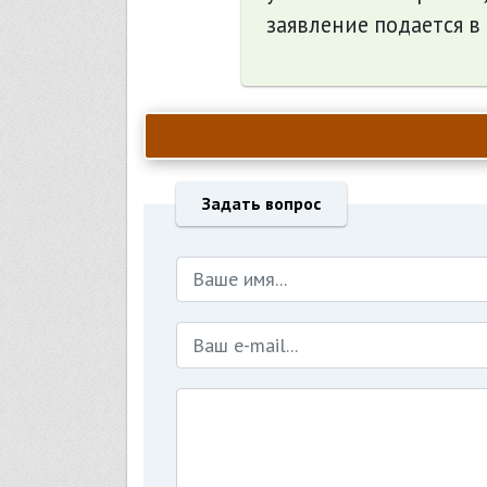
заявление подается в
Задать вопрос