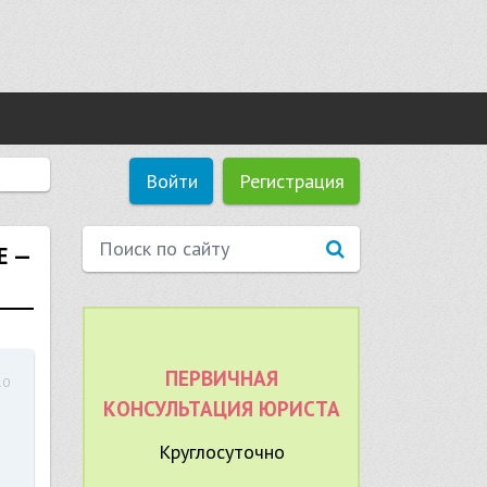
Войти
Регистрация
Е —
ПЕРВИЧНАЯ
10
КОНСУЛЬТАЦИЯ ЮРИСТА
Круглосуточно