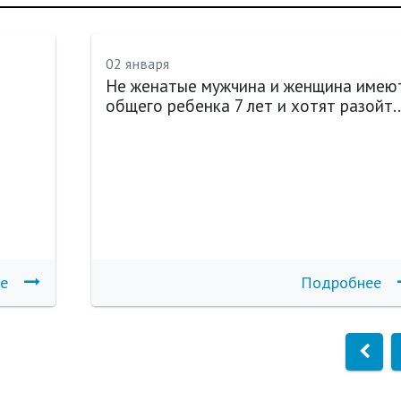
02 января
Не женатые мужчина и женщина имею
общего ребенка 7 лет и хотят разойт..
е
Подробнее