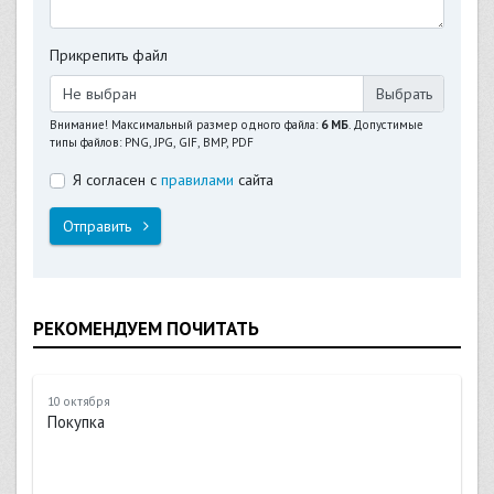
Прикрепить файл
Не выбран
Внимание! Максимальный размер одного файла:
6 МБ
. Допустимые
типы файлов: PNG, JPG, GIF, BMP, PDF
Я согласен с
правилами
сайта
Отправить
РЕКОМЕНДУЕМ ПОЧИТАТЬ
10 октября
Покупка