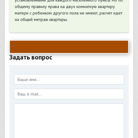
установленными для каждого населенного пункта. Но по
общему правилу права на двух комнатную квартиру
матери с ребенком другого пола не имеют, расчет идет
на общий метраж квартиры.
Задать вопрос