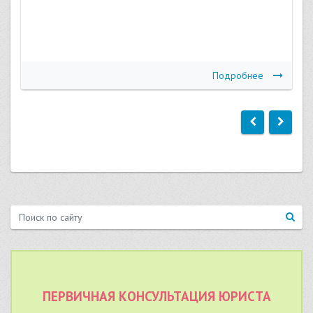
Подробнее
ПЕРВИЧНАЯ КОНСУЛЬТАЦИЯ ЮРИСТА