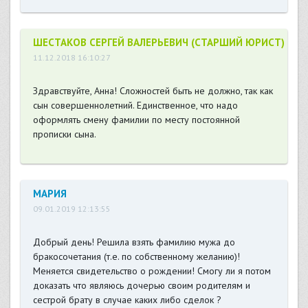
ШЕСТАКОВ СЕРГЕЙ ВАЛЕРЬЕВИЧ (СТАРШИЙ ЮРИСТ)
11.12.2018 16:10:27
Здравствуйте, Анна! Сложностей быть не должно, так как
сын совершеннолетний. Единственное, что надо
оформлять смену фамилии по месту постоянной
прописки сына.
МАРИЯ
09.01.2019 12:13:55
Добрый день! Решила взять фамилию мужа до
бракосочетания (т.е. по собственному желанию)!
Меняется свидетельство о рождении! Смогу ли я потом
доказать что являюсь дочерью своим родителям и
сестрой брату в случае каких либо сделок ?