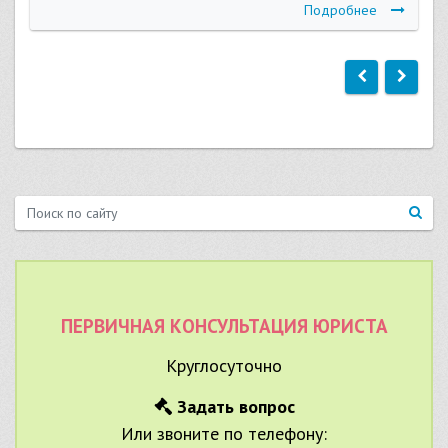
Подробнее
ПЕРВИЧНАЯ КОНСУЛЬТАЦИЯ ЮРИСТА
Круглосуточно
Задать вопрос
Или звоните по телефону: