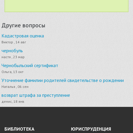
Другие вопросы
Кадастровая оценка
Виктор , 14 авг
чернобуль
настя , 23 мар
Чернобыльский сертификат
Ольга, 13 окт
Уточнение фамилии родителей свидетельстве о рождении
Наталья , 06 сен
возврат штрафа за преступление
денис, 18 янв
БИБЛИОТЕКА
ЮРИСПРУДЕНЦИЯ