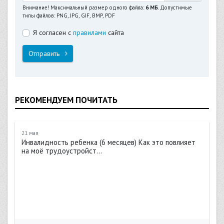
Внимание! Максимальный размер одного файла:
6 МБ
. Допустимые
типы файлов: PNG, JPG, GIF, BMP, PDF
Я согласен с
правилами
сайта
Отправить
РЕКОМЕНДУЕМ ПОЧИТАТЬ
21 мая
Инвалидность ребенка (6 месяцев) Как это повлияет
на моё трудоустройст...