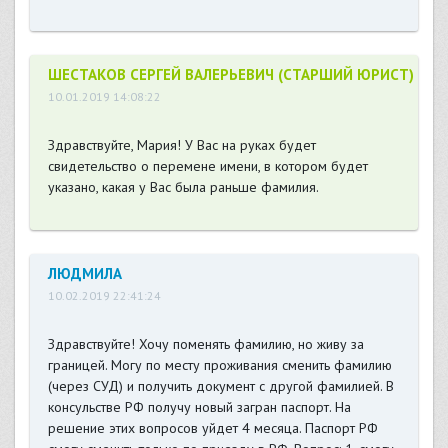
ШЕСТАКОВ СЕРГЕЙ ВАЛЕРЬЕВИЧ (СТАРШИЙ ЮРИСТ)
10.01.2019 14:08:22
Здравствуйте, Мария! У Вас на руках будет
свидетельство о перемене имени, в котором будет
указано, какая у Вас была раньше фамилия.
ЛЮДМИЛА
10.02.2019 22:41:24
Здравствуйте! Хочу поменять фамилию, но живу за
границей. Могу по месту проживания сменить фамилию
(через СУД) и получить документ с другой фамилией. В
консульстве РФ получу новый загран паспорт. На
решение этих вопросов уйдет 4 месяца. Паспорт РФ