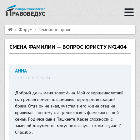
Форум
Семейное право
СМЕНА ФАМИЛИИ — ВОПРОС ЮРИСТУ №2404
АННА
11.12.2018 09:32:34
Добрый день, меня зовут Анна. Мой совершеннолетний
сын решил поменять фамилию перед регистрацией
брака. Отца он не знал, участия в его жизни отец не
принимал , поэтому сын решил взять фамилию нашей
семьи. Родился сын в Ташкенте. Какие сложности с
заменой документов могут возникнуть в этом случае ?
Спасибо .