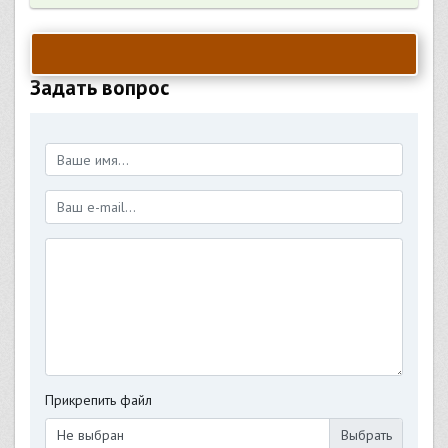
Задать вопрос
Прикрепить файл
Не выбран