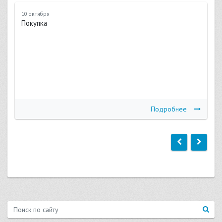
10 октября
Покупка
Подробнее