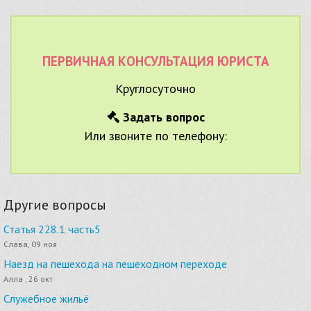
ПЕРВИЧНАЯ КОНСУЛЬТАЦИЯ ЮРИСТА
Круглосуточно
Задать вопрос
Или звоните по телефону:
Другие вопросы
Статья 228.1 часть5
Слава, 09 ноя
Наезд на пешехода на пешеходном переходе
Алла , 26 окт
Служебное жильё