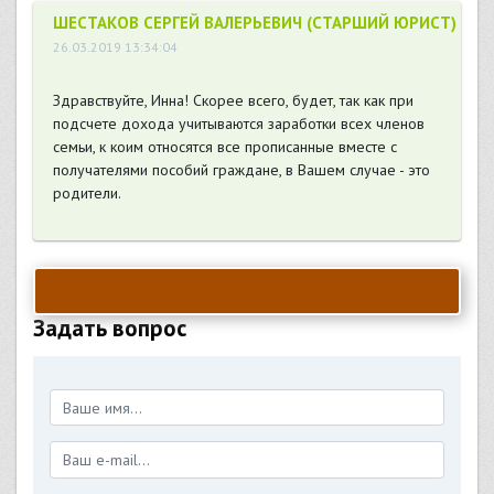
ШЕСТАКОВ СЕРГЕЙ ВАЛЕРЬЕВИЧ (СТАРШИЙ ЮРИСТ)
26.03.2019 13:34:04
Здравствуйте, Инна! Скорее всего, будет, так как при
подсчете дохода учитываются заработки всех членов
семьи, к коим относятся все прописанные вместе с
получателями пособий граждане, в Вашем случае - это
родители.
Задать вопрос