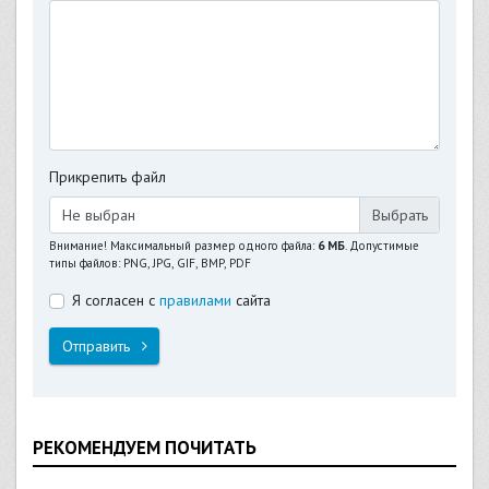
Прикрепить файл
Не выбран
Внимание! Максимальный размер одного файла:
6 МБ
. Допустимые
типы файлов: PNG, JPG, GIF, BMP, PDF
Я согласен с
правилами
сайта
Отправить
РЕКОМЕНДУЕМ ПОЧИТАТЬ