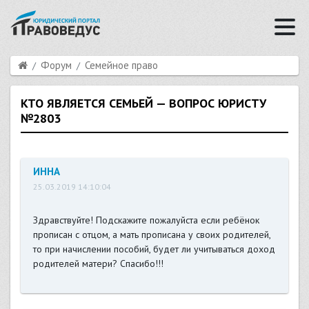
Форум
Семейное право
КТО ЯВЛЯЕТСЯ СЕМЬЕЙ — ВОПРОС ЮРИСТУ
№2803
ИННА
25.03.2019 14:10:04
Здравствуйте! Подскажите пожалуйста если ребёнок
прописан с отцом, а мать прописана у своих родителей,
то при начислении пособий, будет ли учитываться доход
родителей матери? Спасибо!!!