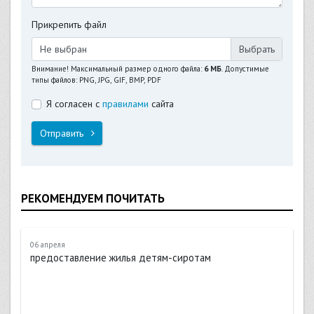
Прикрепить файл
Не выбран
Внимание! Максимальный размер одного файла:
6 МБ
. Допустимые
типы файлов: PNG, JPG, GIF, BMP, PDF
Я согласен с
правилами
сайта
Отправить
РЕКОМЕНДУЕМ ПОЧИТАТЬ
06 апреля
предоставление жилья детям-сиротам