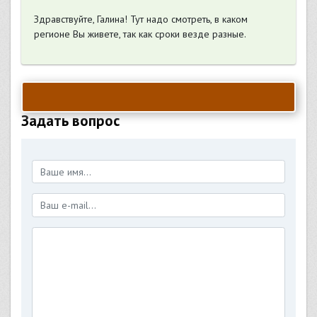
Здравствуйте, Галина! Тут надо смотреть, в каком
регионе Вы живете, так как сроки везде разные.
Задать вопрос