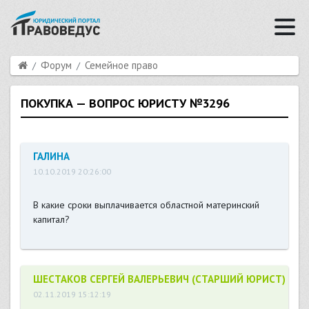
Форум
Семейное право
ПОКУПКА — ВОПРОС ЮРИСТУ №3296
ГАЛИНА
10.10.2019 20:26:00
В какие сроки выплачивается областной материнский
капитал?
ШЕСТАКОВ СЕРГЕЙ ВАЛЕРЬЕВИЧ (СТАРШИЙ ЮРИСТ)
02.11.2019 15:12:19