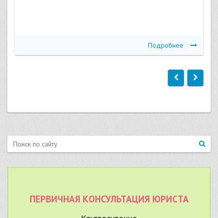
Подробнее
ПЕРВИЧНАЯ КОНСУЛЬТАЦИЯ ЮРИСТА