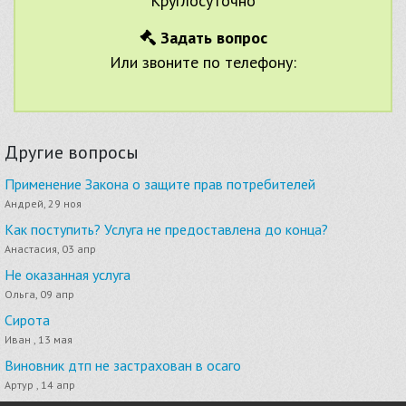
Круглосуточно
Задать вопрос
Или звоните по телефону:
Другие вопросы
Применение Закона о защите прав потребителей
Андрей, 29 ноя
Как поступить? Услуга не предоставлена до конца?
Анастасия, 03 апр
Не оказанная услуга
Ольга, 09 апр
Сирота
Иван , 13 мая
Виновник дтп не застрахован в осаго
Артур , 14 апр