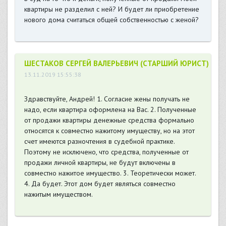
квартиры не разделил с ней? И будет ли приобретение
нового дома считаться общей собственностью с женой?
ШЕСТАКОВ СЕРГЕЙ ВАЛЕРЬЕВИЧ (СТАРШИЙ ЮРИСТ)
13.11.2019 15:55:38
Здравствуйте, Андрей! 1. Согласие жены получать не
надо, если квартира оформлена на Вас. 2. Полученные
от продажи квартиры денежные средства формально
относятся к совместно нажитому имуществу, но на этот
счет имеются разночтения в судебной практике.
Поэтому не исключено, что средства, полученные от
продажи личной квартиры, не будут включены в
совместно нажитое имущество. 3. Теоретически может.
4. Да будет. Этот дом будет являться совместно
нажитым имуществом.