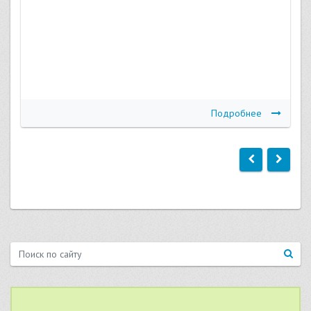
Подробнее