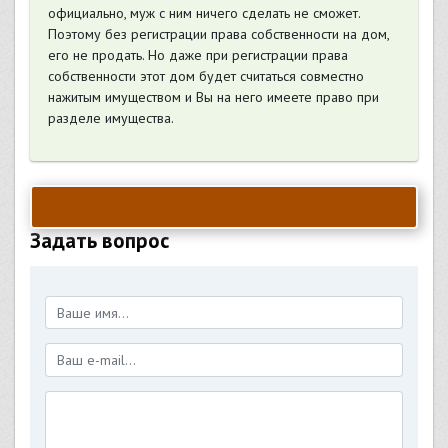
официально, муж с ним ничего сделать не сможет.
Поэтому без регистрации права собственности на дом,
его не продать. Но даже при регистрации права
собственности этот дом будет считаться совместно
нажитым имуществом и Вы на него имеете право при
разделе имущества.
Задать вопрос