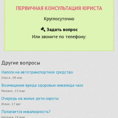
ПЕРВИЧНАЯ КОНСУЛЬТАЦИЯ ЮРИСТА
Круглосуточно
Задать вопрос
Или звоните по телефону:
Другие вопросы
Налоги на автотранспортное средство
Ольга , 09 янв
Возмещение вреда здоровью инвалида чаэс
Михаил , 13 мар
Очередь на жилье дети сироты
Юлия , 17 авг
Полагается инвалидность?
Наталья, 29 мар