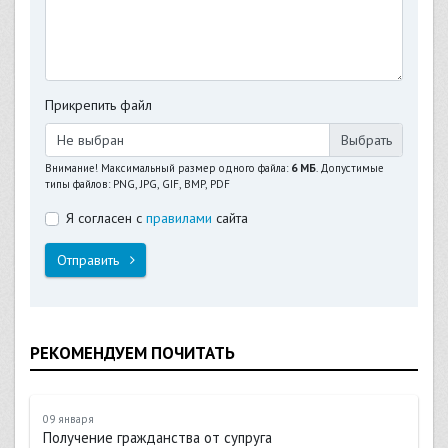
Прикрепить файл
Не выбран
Внимание! Максимальный размер одного файла:
6 МБ
. Допустимые
типы файлов: PNG, JPG, GIF, BMP, PDF
Я согласен с
правилами
сайта
Отправить
РЕКОМЕНДУЕМ ПОЧИТАТЬ
09 января
Получение гражданства от супруга