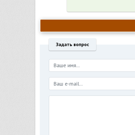
Задать вопрос