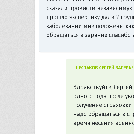
сказали провисти независимую 
прошло экспертизу дали 2 груп
заболевании мне положены как
обращаться в зарание спасибо 
ШЕСТАКОВ СЕРГЕЙ ВАЛЕРЬ
Здравствуйте, Сергей
одного года после ув
получение страховки 
надо обращаться в ст
время несения военн