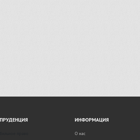
ПРУДЕНЦИЯ
ИНФОРМАЦИЯ
бильное право
О нас