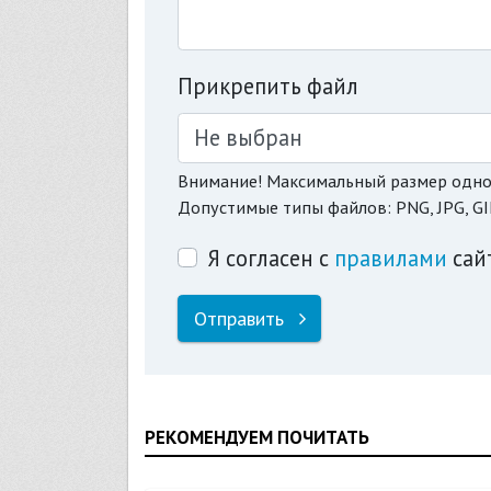
Прикрепить файл
Не выбран
Внимание! Максимальный размер одно
Допустимые типы файлов: PNG, JPG, GI
Я согласен с
правилами
сай
Отправить
РЕКОМЕНДУЕМ ПОЧИТАТЬ