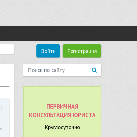
Войти
Регистрация
ПЕРВИЧНАЯ
21
КОНСУЛЬТАЦИЯ ЮРИСТА
,
Круглосуточно