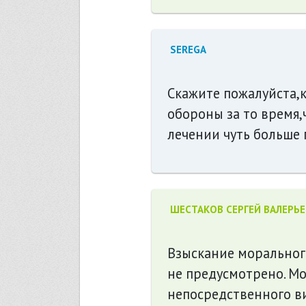
SEREGA
Скажите пожалуйста,
обороны за то время,
лечении чуть больше г
ШЕСТАКОВ СЕРГЕЙ ВАЛЕРЬ
Взыскание моральног
не предусмотрено. М
непосредственного в