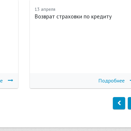
13 апреля
Возврат страховки по кредиту
е
Подробнее