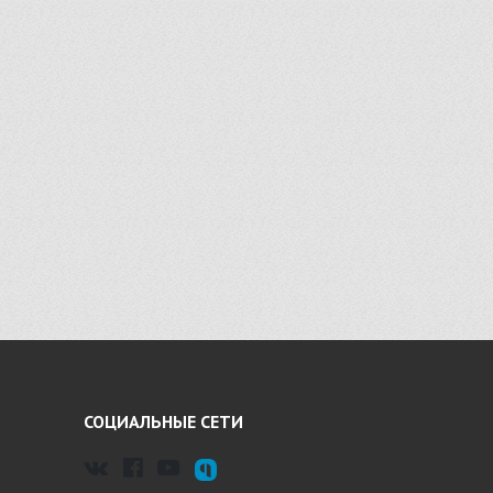
СОЦИАЛЬНЫЕ СЕТИ