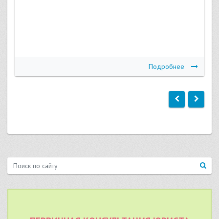
Подробнее