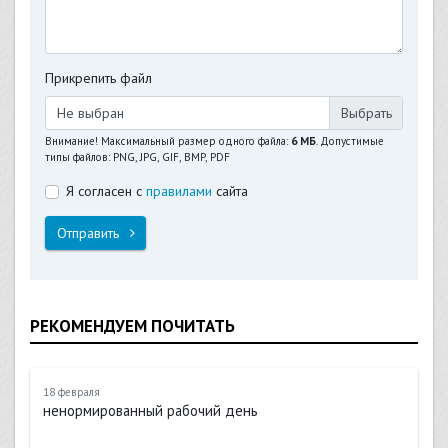
Прикрепить файл
Не выбран
Внимание! Максимальный размер одного файла:
6 МБ
. Допустимые
типы файлов: PNG, JPG, GIF, BMP, PDF
Я согласен с
правилами
сайта
Отправить
РЕКОМЕНДУЕМ ПОЧИТАТЬ
18 февраля
ненормированный рабочий день