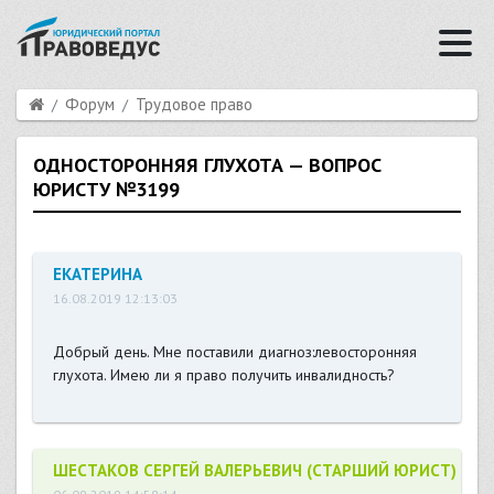
Форум
Трудовое право
ОДНОСТОРОННЯЯ ГЛУХОТА — ВОПРОС
ЮРИСТУ №3199
ЕКАТЕРИНА
16.08.2019 12:13:03
Добрый день. Мне поставили диагноз:левосторонняя
глухота. Имею ли я право получить инвалидность?
ШЕСТАКОВ СЕРГЕЙ ВАЛЕРЬЕВИЧ (СТАРШИЙ ЮРИСТ)