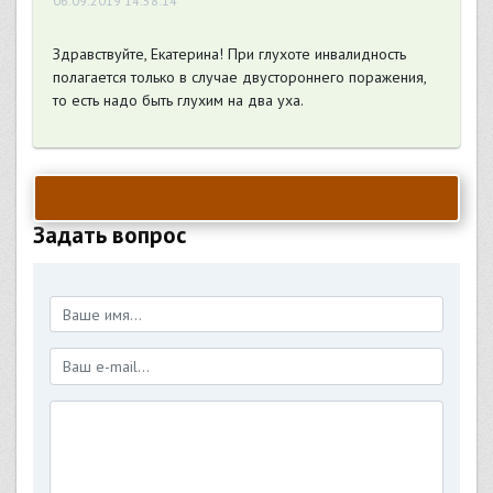
06.09.2019 14:58:14
Здравствуйте, Екатерина! При глухоте инвалидность
полагается только в случае двустороннего поражения,
то есть надо быть глухим на два уха.
Задать вопрос