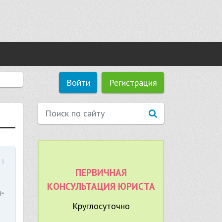
Войти
Регистрация
53
ПЕРВИЧНАЯ
КОНСУЛЬТАЦИЯ ЮРИСТА
-
Круглосуточно