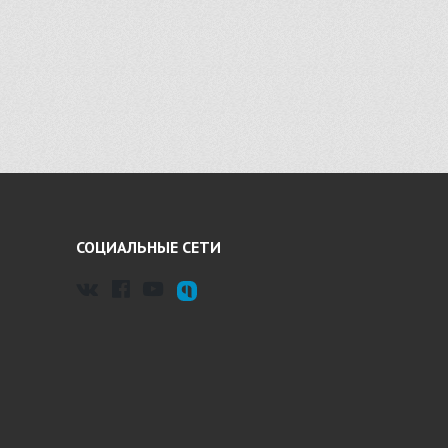
СОЦИАЛЬНЫЕ СЕТИ