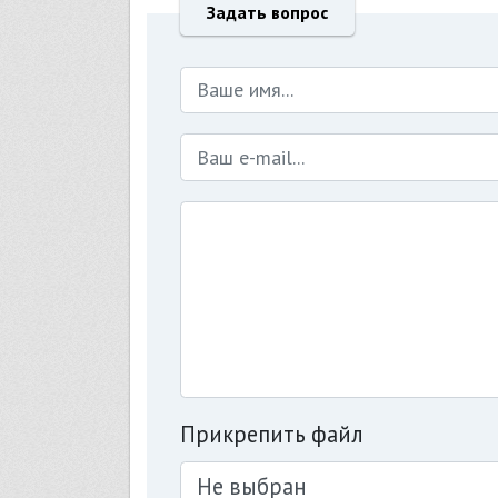
Задать вопрос
Прикрепить файл
Не выбран