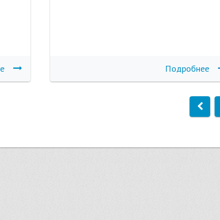
е
Подробнее