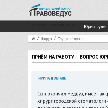
Первичная консультация
Юриспруден
Форум
Трудовое право
ПРИЁМ НА РАБОТУ — ВОПРОС Ю
ИРИНА ДОВГАЛЬ
Сын окончил медвуз, имеет акк
хирург городской стоматологии