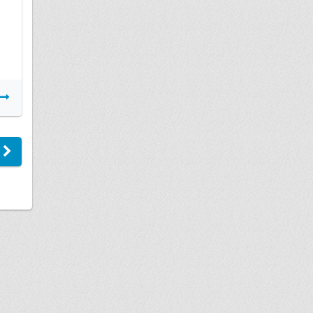
Подробнее