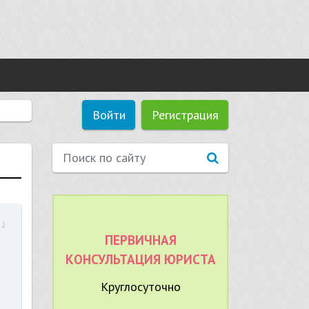
Войти
Регистрация
52
ПЕРВИЧНАЯ
КОНСУЛЬТАЦИЯ ЮРИСТА
Круглосуточно