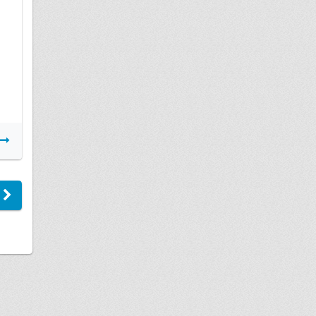
Подробнее