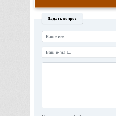
Задать вопрос