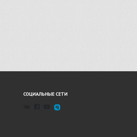
СОЦИАЛЬНЫЕ СЕТИ