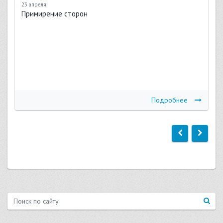
23 апреля
Примирение сторон
Подробнее