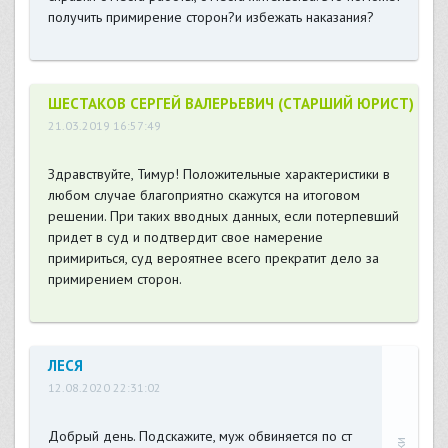
получить примирение сторон?и избежать наказания?
ШЕСТАКОВ СЕРГЕЙ ВАЛЕРЬЕВИЧ (СТАРШИЙ ЮРИСТ)
21.03.2019 16:57:49
Здравствуйте, Тимур! Положительные характеристики в
любом случае благоприятно скажутся на итоговом
решении. При таких вводных данных, если потерпевший
придет в суд и подтвердит свое намерение
примириться, суд вероятнее всего прекратит дело за
примирением сторон.
ЛЕСЯ
12.08.2020 22:31:02
Добрый день. Подскажите, муж обвиняется по ст