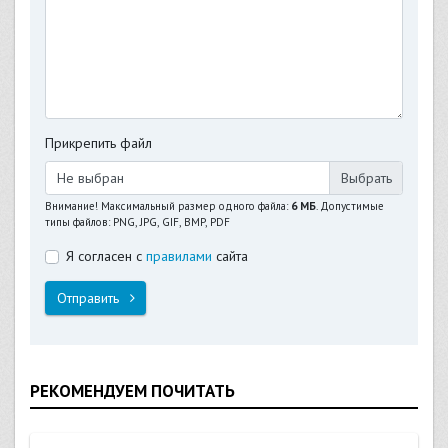
Прикрепить файл
Не выбран
Внимание! Максимальный размер одного файла:
6 МБ
. Допустимые
типы файлов: PNG, JPG, GIF, BMP, PDF
Я согласен с
правилами
сайта
Отправить
РЕКОМЕНДУЕМ ПОЧИТАТЬ