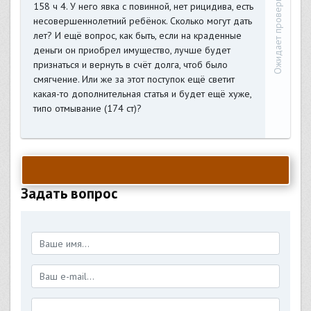
Ожидает проверки
158 ч 4. У него явка с повинной, нет рицидива, есть
несовершеннолетний ребёнок. Сколько могут дать
лет? И ещё вопрос, как быть, если на краденные
деньги он приобрел имущество, лучше будет
признаться и вернуть в счёт долга, чтоб было
смягчение. Или же за этот поступок ещё светит
какая-то дополнительная статья и будет ещё хуже,
типо отмывание (174 ст)?
Задать вопрос