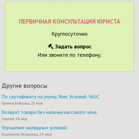
ПЕРВИЧНАЯ КОНСУЛЬТАЦИЯ ЮРИСТА
Круглосуточно
Задать вопрос
Или звоните по телефону:
Другие вопросы
По сертификату на улучш. Жил. Условий. ЧАЭС
Галина Бобкова, 25 мая
Возврат товара без наличия кассового чека
Сергей, 28 апр
Улучшение жилищных условий
Екатерина Яковлева, 24 июл